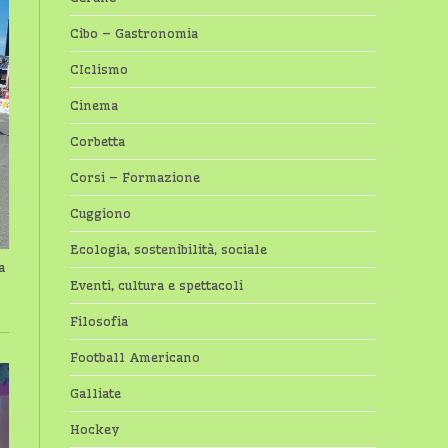
Cibo – Gastronomia
CIclismo
Cinema
Corbetta
Corsi – Formazione
Cuggiono
Ecologia, sostenibilità, sociale
a
Eventi, cultura e spettacoli
Filosofia
Football Americano
Galliate
Hockey