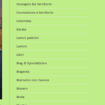
Immagini dal territorio
Innovazione e territorio
Interviste
Karate
Lavori pubblici
Lavoro
Libri
Mag di Spondeticino
Magenta
Marcallo con Casone
Mesero
Moda
.