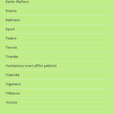
Santo Stefano
Scuola
Sedriano
Sport
Teatro
Tennis
Trecate
Variazione orari uffici pubblici
Viabilità
Vigevano
Vittuone
Volley