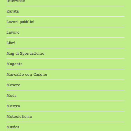
Interviste
Karate
Lavori pubblici
Lavoro
Libri
Mag di Spondeticino
Magenta
Marcallo con Casone
Mesero
Moda
Mostra
Motociclismo
Musica