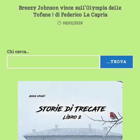
Breezy Johnson vince sull’Olympia delle
Tofane ! di Federico La Capria
08/02/2026
Chi cerca...
...TROVA