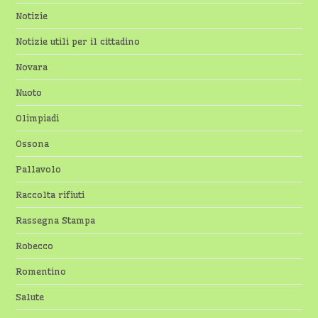
Notizie
Notizie utili per il cittadino
Novara
Nuoto
Olimpiadi
Ossona
Pallavolo
Raccolta rifiuti
Rassegna Stampa
Robecco
Romentino
Salute