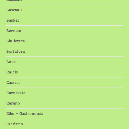
Baseball
Basket
Bernate
Biblioteca
Boffalora
Boxe
Calcio
Cameri
Carnevale
Cerano
Cibo – Gastronomia
CIclismo