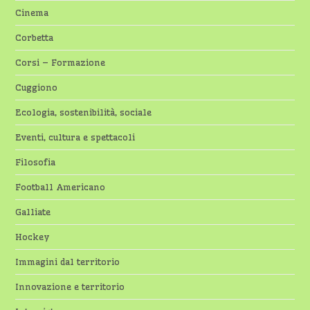
Cinema
Corbetta
Corsi – Formazione
Cuggiono
Ecologia, sostenibilità, sociale
Eventi, cultura e spettacoli
Filosofia
Football Americano
Galliate
Hockey
Immagini dal territorio
Innovazione e territorio