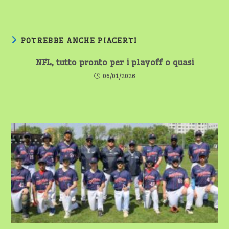
POTREBBE ANCHE PIACERTI
NFL, tutto pronto per i playoff o quasi
06/01/2026