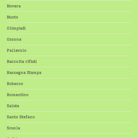
Novara
Nuoto
Olimpiadi
Ossona
Pallavolo
Raccolta rifiuti
Rassegna Stampa
Robecco
Romentino
Salute
Santo Stefano
Scuola