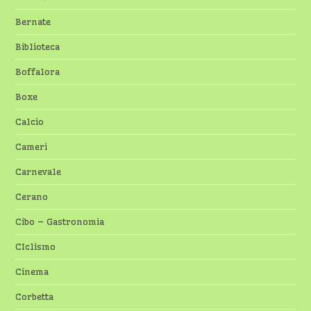
Bernate
Biblioteca
Boffalora
Boxe
Calcio
Cameri
Carnevale
Cerano
Cibo – Gastronomia
CIclismo
Cinema
Corbetta