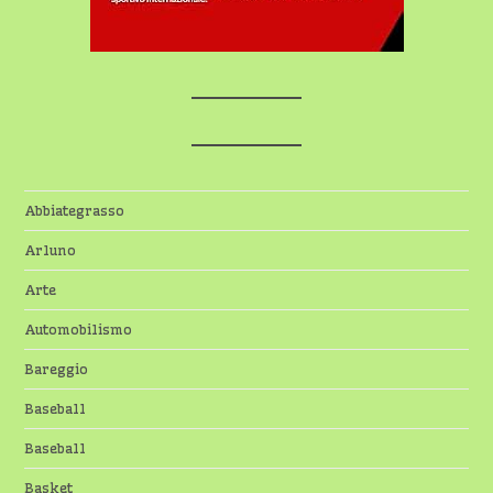
Abbiategrasso
Arluno
Arte
Automobilismo
Bareggio
Baseball
Baseball
Basket