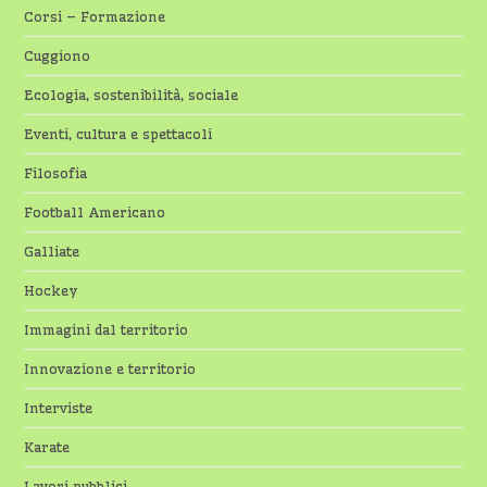
Corsi – Formazione
Cuggiono
Ecologia, sostenibilità, sociale
Eventi, cultura e spettacoli
Filosofia
Football Americano
Galliate
Hockey
Immagini dal territorio
Innovazione e territorio
Interviste
Karate
Lavori pubblici