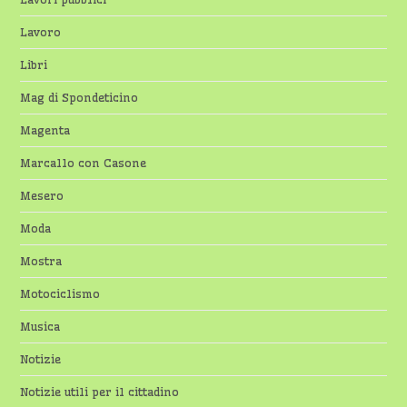
Lavoro
Libri
Mag di Spondeticino
Magenta
Marcallo con Casone
Mesero
Moda
Mostra
Motociclismo
Musica
Notizie
Notizie utili per il cittadino