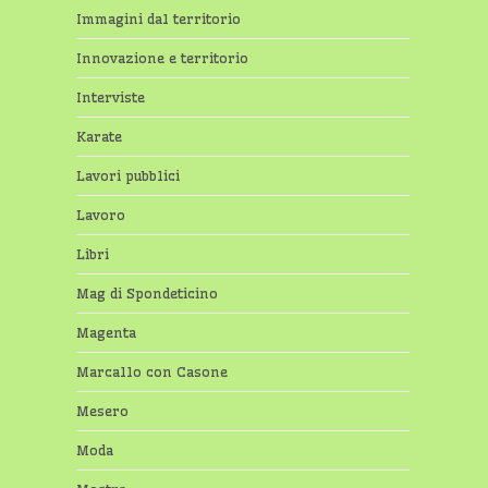
Immagini dal territorio
Innovazione e territorio
Interviste
Karate
Lavori pubblici
Lavoro
Libri
Mag di Spondeticino
Magenta
Marcallo con Casone
Mesero
Moda