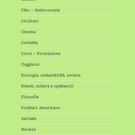
Cibo – Gastronomia
CIclismo
Cinema
Corbetta
Corsi – Formazione
Cuggiono
Ecologia, sostenibilità, sociale
Eventi, cultura e spettacoli
Filosofia
Football Americano
Galliate
Hockey