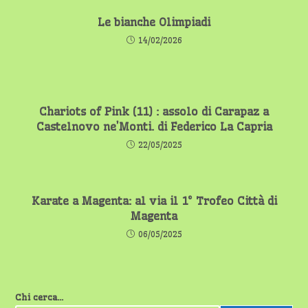
Le bianche Olimpiadi
14/02/2026
Chariots of Pink (11) : assolo di Carapaz a
Castelnovo ne’Monti. di Federico La Capria
22/05/2025
Karate a Magenta: al via il 1° Trofeo Città di
Magenta
06/05/2025
Chi cerca...