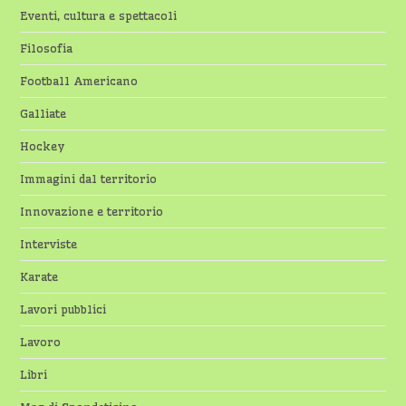
Eventi, cultura e spettacoli
Filosofia
Football Americano
Galliate
Hockey
Immagini dal territorio
Innovazione e territorio
Interviste
Karate
Lavori pubblici
Lavoro
Libri