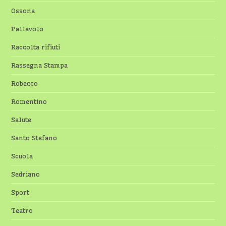
Ossona
Pallavolo
Raccolta rifiuti
Rassegna Stampa
Robecco
Romentino
Salute
Santo Stefano
Scuola
Sedriano
Sport
Teatro