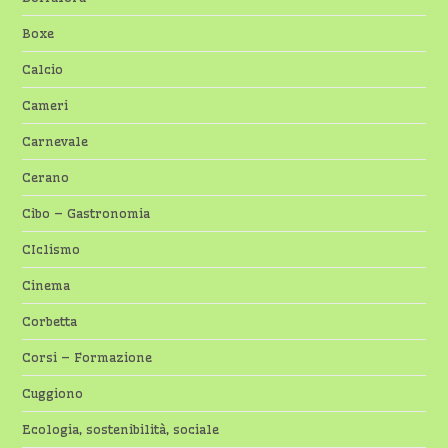
Boxe
Calcio
Cameri
Carnevale
Cerano
Cibo – Gastronomia
CIclismo
Cinema
Corbetta
Corsi – Formazione
Cuggiono
Ecologia, sostenibilità, sociale