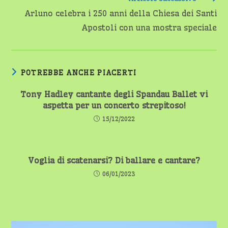
Arluno celebra i 250 anni della Chiesa dei Santi
Apostoli con una mostra speciale
POTREBBE ANCHE PIACERTI
Tony Hadley cantante degli Spandau Ballet vi
aspetta per un concerto strepitoso!
15/12/2022
Voglia di scatenarsi? Di ballare e cantare?
06/01/2023