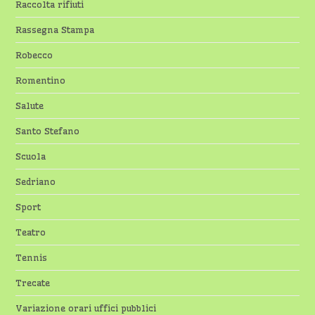
Raccolta rifiuti
Rassegna Stampa
Robecco
Romentino
Salute
Santo Stefano
Scuola
Sedriano
Sport
Teatro
Tennis
Trecate
Variazione orari uffici pubblici