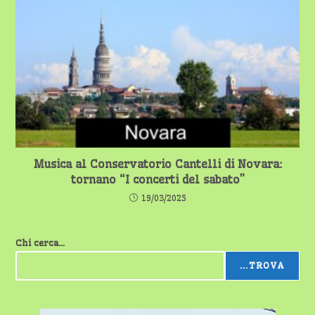
Musica al Conservatorio Cantelli di Novara:
tornano “I concerti del sabato”
19/03/2025
Chi cerca...
...TROVA