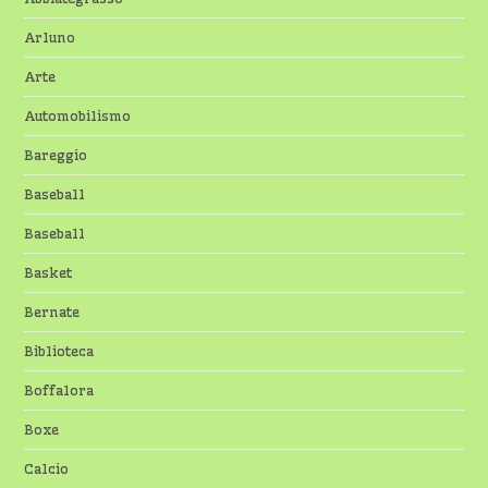
Arluno
Arte
Automobilismo
Bareggio
Baseball
Baseball
Basket
Bernate
Biblioteca
Boffalora
Boxe
Calcio