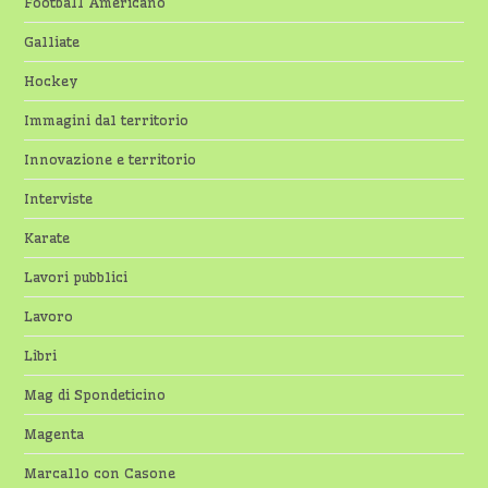
Football Americano
Galliate
Hockey
Immagini dal territorio
Innovazione e territorio
Interviste
Karate
Lavori pubblici
Lavoro
Libri
Mag di Spondeticino
Magenta
Marcallo con Casone