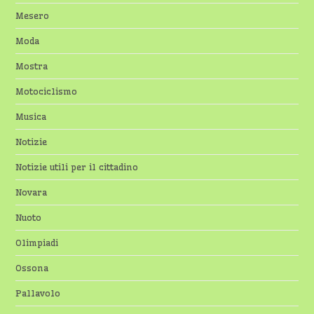
Mesero
Moda
Mostra
Motociclismo
Musica
Notizie
Notizie utili per il cittadino
Novara
Nuoto
Olimpiadi
Ossona
Pallavolo