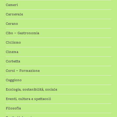
Cameri
Carnevale
Cerano
Cibo – Gastronomia
CIclismo
Cinema
Corbetta
Corsi – Formazione
Cuggiono
Ecologia, sostenibilità, sociale
Eventi, cultura e spettacoli
Filosofia