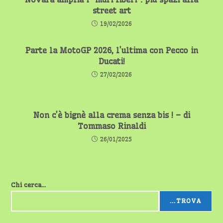
street art
19/02/2026
Parte la MotoGP 2026, l’ultima con Pecco in
Ducati!
27/02/2026
Non c’è bignè alla crema senza bis ! – di
Tommaso Rinaldi
26/01/2025
Chi cerca...
...TROVA