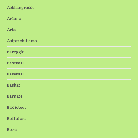
Abbiategrasso
Arluno
Arte
Automobilismo
Bareggio
Baseball
Baseball
Basket
Bernate
Biblioteca
Boffalora
Boxe