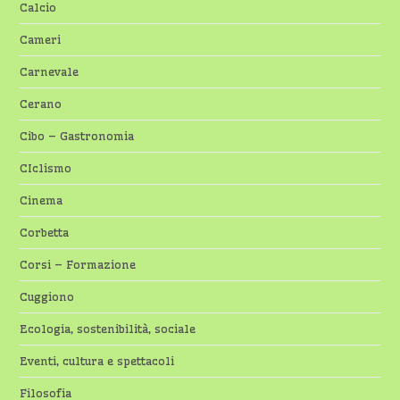
Calcio
Cameri
Carnevale
Cerano
Cibo – Gastronomia
CIclismo
Cinema
Corbetta
Corsi – Formazione
Cuggiono
Ecologia, sostenibilità, sociale
Eventi, cultura e spettacoli
Filosofia