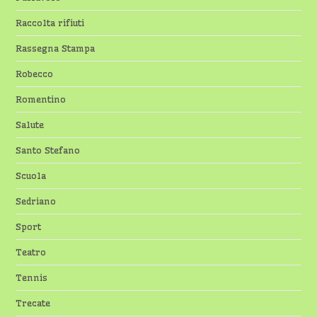
Raccolta rifiuti
Rassegna Stampa
Robecco
Romentino
Salute
Santo Stefano
Scuola
Sedriano
Sport
Teatro
Tennis
Trecate