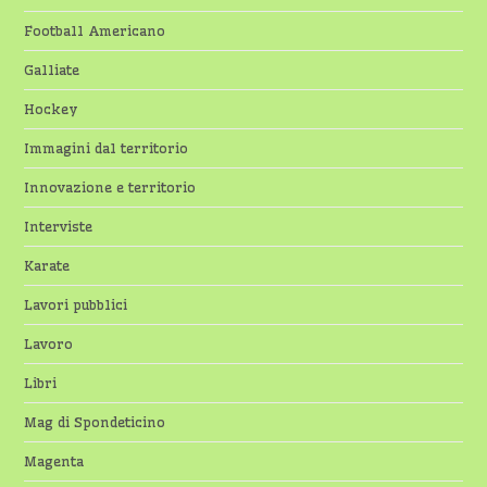
Football Americano
Galliate
Hockey
Immagini dal territorio
Innovazione e territorio
Interviste
Karate
Lavori pubblici
Lavoro
Libri
Mag di Spondeticino
Magenta