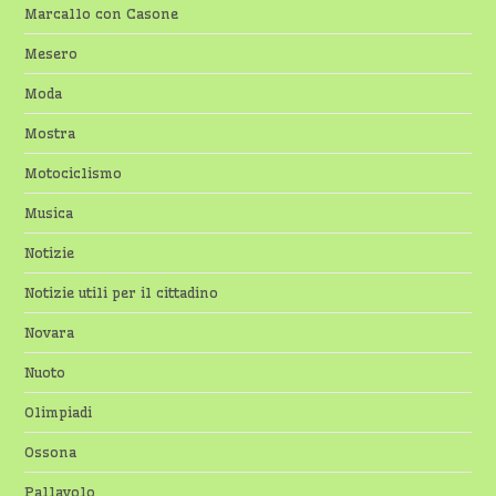
Marcallo con Casone
Mesero
Moda
Mostra
Motociclismo
Musica
Notizie
Notizie utili per il cittadino
Novara
Nuoto
Olimpiadi
Ossona
Pallavolo