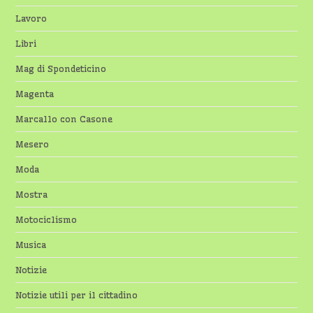
Lavoro
Libri
Mag di Spondeticino
Magenta
Marcallo con Casone
Mesero
Moda
Mostra
Motociclismo
Musica
Notizie
Notizie utili per il cittadino