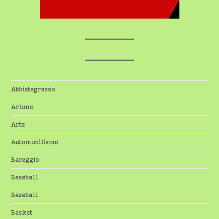
Abbiategrasso
Arluno
Arte
Automobilismo
Bareggio
Baseball
Baseball
Basket