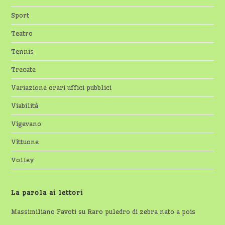
Sport
Teatro
Tennis
Trecate
Variazione orari uffici pubblici
Viabilità
Vigevano
Vittuone
Volley
La parola ai lettori
Massimiliano Favoti
su
Raro puledro di zebra nato a pois