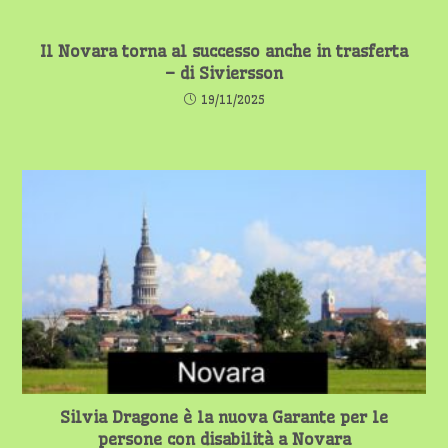
Il Novara torna al successo anche in trasferta
– di Siviersson
19/11/2025
Silvia Dragone è la nuova Garante per le
persone con disabilità a Novara