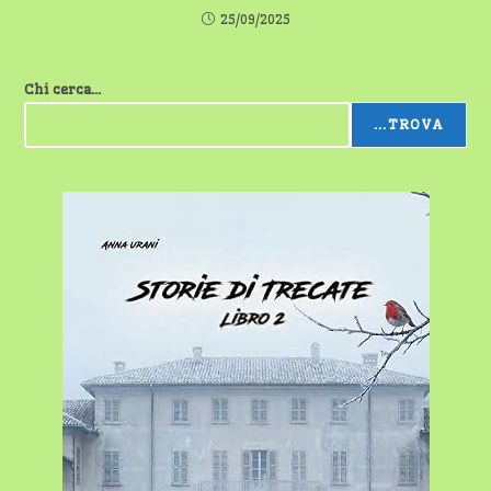
25/09/2025
Chi cerca...
...TROVA