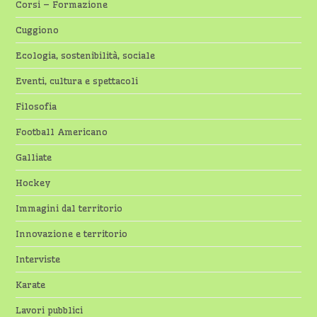
Corsi – Formazione
Cuggiono
Ecologia, sostenibilità, sociale
Eventi, cultura e spettacoli
Filosofia
Football Americano
Galliate
Hockey
Immagini dal territorio
Innovazione e territorio
Interviste
Karate
Lavori pubblici