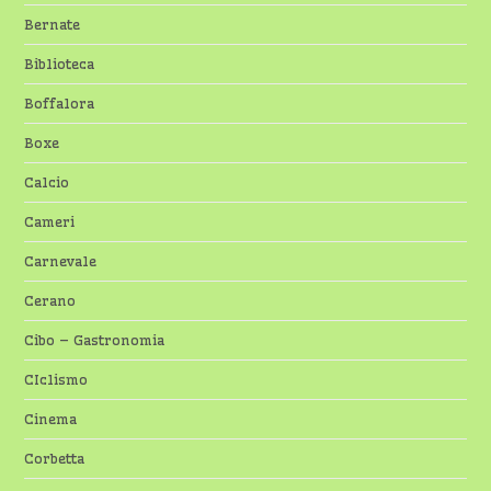
Bernate
Biblioteca
Boffalora
Boxe
Calcio
Cameri
Carnevale
Cerano
Cibo – Gastronomia
CIclismo
Cinema
Corbetta