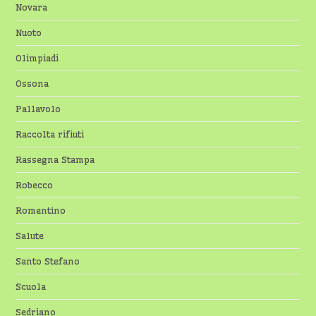
Novara
Nuoto
Olimpiadi
Ossona
Pallavolo
Raccolta rifiuti
Rassegna Stampa
Robecco
Romentino
Salute
Santo Stefano
Scuola
Sedriano