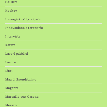
Galliate
Hockey
Immagini dal territorio
Innovazione e territorio
Interviste
Karate
Lavori pubblici
Lavoro
Libri
Mag di Spondeticino
Magenta
Marcallo con Casone
Mesero