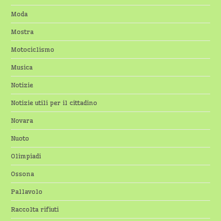
Moda
Mostra
Motociclismo
Musica
Notizie
Notizie utili per il cittadino
Novara
Nuoto
Olimpiadi
Ossona
Pallavolo
Raccolta rifiuti