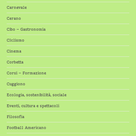
Carnevale
Cerano
Cibo – Gastronomia
CIclismo
Cinema
Corbetta
Corsi – Formazione
Cuggiono
Ecologia, sostenibilità, sociale
Eventi, cultura e spettacoli
Filosofia
Football Americano