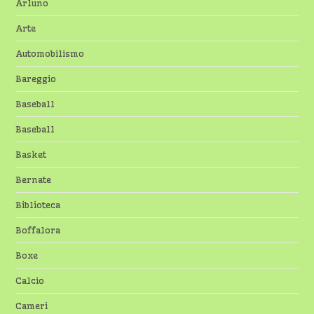
Arluno
Arte
Automobilismo
Bareggio
Baseball
Baseball
Basket
Bernate
Biblioteca
Boffalora
Boxe
Calcio
Cameri