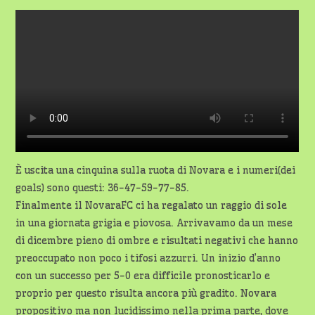
È uscita una cinquina sulla ruota di Novara e i numeri(dei
goals) sono questi: 36-47-59-77-85.
Finalmente il NovaraFC ci ha regalato un raggio di sole
in una giornata grigia e piovosa. Arrivavamo da un mese
di dicembre pieno di ombre e risultati negativi che hanno
preoccupato non poco i tifosi azzurri. Un inizio d’anno
con un successo per 5-0 era difficile pronosticarlo e
proprio per questo risulta ancora più gradito. Novara
propositivo ma non lucidissimo nella prima parte, dove