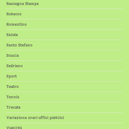
Rassegna Stampa
Robecco
Romentino
Salute
Santo Stefano
Scuola
Sedriano
Sport
Teatro
Tennis
Trecate
Variazione orari uffici pubblici
Viabilità