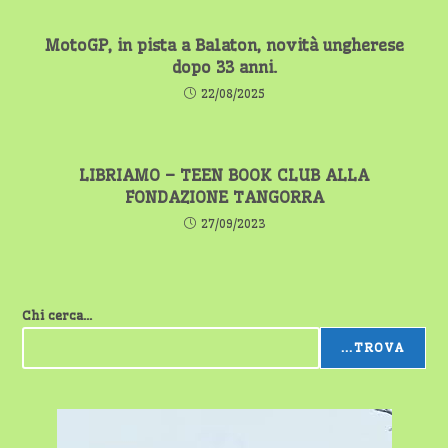
MotoGP, in pista a Balaton, novità ungherese
dopo 33 anni.
22/08/2025
LIBRIAMO – TEEN BOOK CLUB ALLA
FONDAZIONE TANGORRA
27/09/2023
Chi cerca...
...TROVA