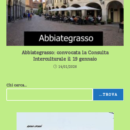
Abbiategrasso: convocata la Consulta
Interculturale il 19 gennaio
14/01/2026
Chi cerca...
...TROVA