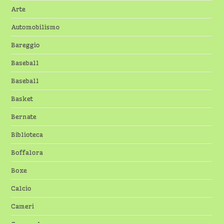
Arte
Automobilismo
Bareggio
Baseball
Baseball
Basket
Bernate
Biblioteca
Boffalora
Boxe
Calcio
Cameri