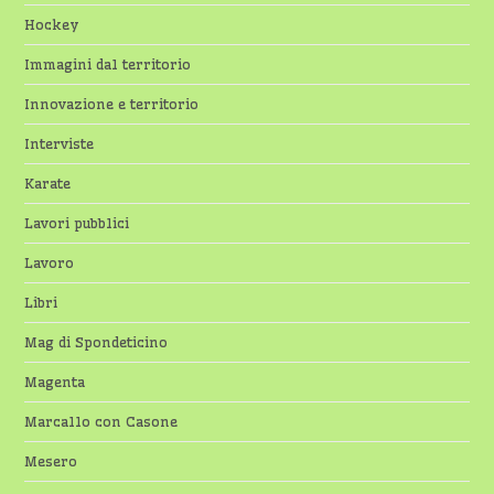
Hockey
Immagini dal territorio
Innovazione e territorio
Interviste
Karate
Lavori pubblici
Lavoro
Libri
Mag di Spondeticino
Magenta
Marcallo con Casone
Mesero