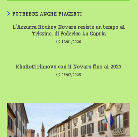
POTREBBE ANCHE PIACERTI
L’Azzurra Hockey Novara resiste un tempo al
Trissino. di Federico La Capria
13/01/2026
Khailoti rinnova con il Novara fino al 2027
06/03/2025