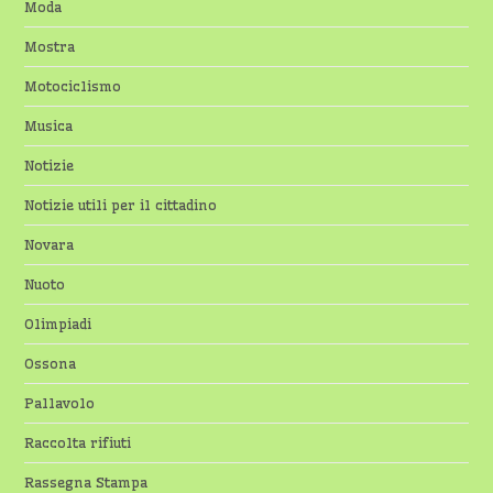
Moda
Mostra
Motociclismo
Musica
Notizie
Notizie utili per il cittadino
Novara
Nuoto
Olimpiadi
Ossona
Pallavolo
Raccolta rifiuti
Rassegna Stampa