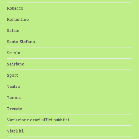
Robecco
Romentino
Salute
Santo Stefano
Scuola
Sedriano
Sport
Teatro
Tennis
Trecate
Variazione orari uffici pubblici
Viabilità