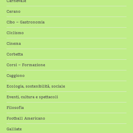
Carnevale
Cerano
Cibo – Gastronomia
CIclismo
Cinema
Corbetta
Corsi – Formazione
Cuggiono
Ecologia, sostenibilità, sociale
Eventi, cultura e spettacoli
Filosofia
Football Americano
Galliate