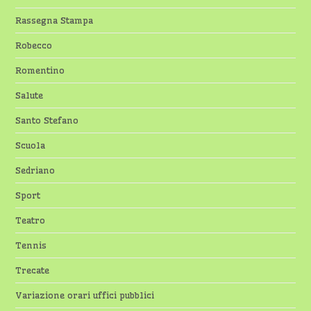
Rassegna Stampa
Robecco
Romentino
Salute
Santo Stefano
Scuola
Sedriano
Sport
Teatro
Tennis
Trecate
Variazione orari uffici pubblici