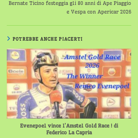
Bernate Ticino festeggia gli 80 anni di Ape Piaggio
e Vespa con Apericar 2026
POTREBBE ANCHE PIACERTI
Evenepoel vince l’Amstel Gold Race ! di
Federico La Capria