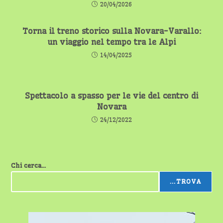
20/04/2026
Torna il treno storico sulla Novara-Varallo:
un viaggio nel tempo tra le Alpi
14/04/2025
Spettacolo a spasso per le vie del centro di
Novara
24/12/2022
Chi cerca...
...TROVA