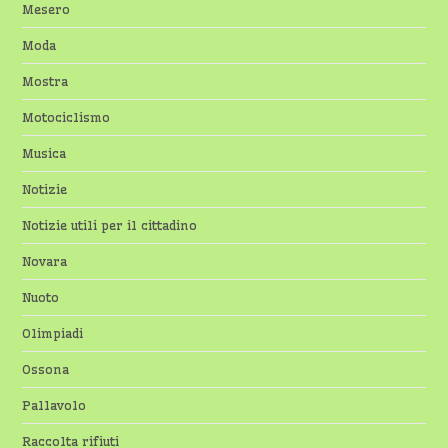
Mesero
Moda
Mostra
Motociclismo
Musica
Notizie
Notizie utili per il cittadino
Novara
Nuoto
Olimpiadi
Ossona
Pallavolo
Raccolta rifiuti