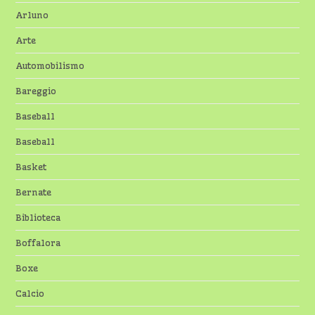
Arluno
Arte
Automobilismo
Bareggio
Baseball
Baseball
Basket
Bernate
Biblioteca
Boffalora
Boxe
Calcio