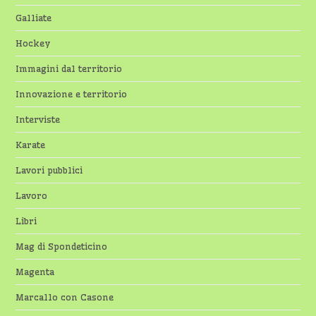
Galliate
Hockey
Immagini dal territorio
Innovazione e territorio
Interviste
Karate
Lavori pubblici
Lavoro
Libri
Mag di Spondeticino
Magenta
Marcallo con Casone