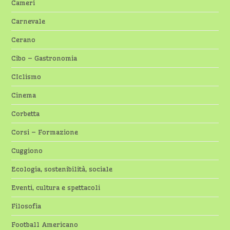
Cameri
Carnevale
Cerano
Cibo – Gastronomia
CIclismo
Cinema
Corbetta
Corsi – Formazione
Cuggiono
Ecologia, sostenibilità, sociale
Eventi, cultura e spettacoli
Filosofia
Football Americano