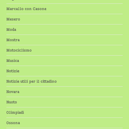
Marcallo con Casone
Mesero
Moda
Mostra
Motociclismo
Musica
Notizie
Notizie utili per il cittadino
Novara
Nuoto
Olimpiadi
Ossona