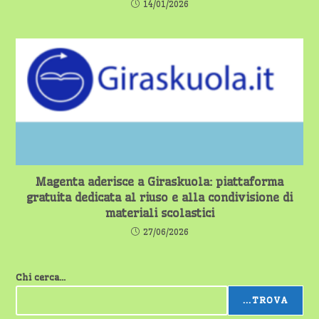
14/01/2026
Magenta aderisce a Giraskuola: piattaforma
gratuita dedicata al riuso e alla condivisione di
materiali scolastici
27/06/2026
Chi cerca...
...TROVA