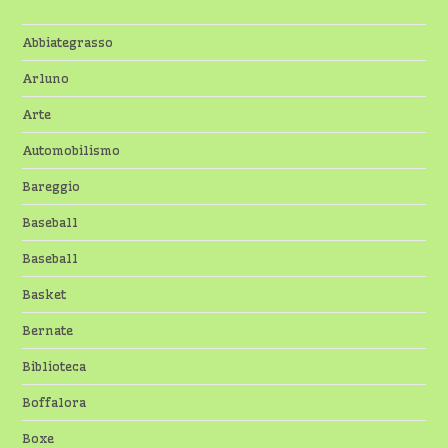
Abbiategrasso
Arluno
Arte
Automobilismo
Bareggio
Baseball
Baseball
Basket
Bernate
Biblioteca
Boffalora
Boxe