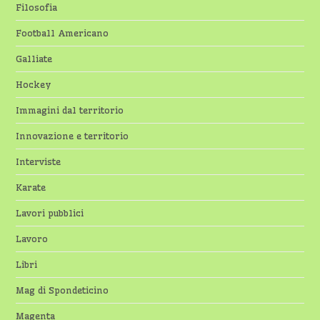
Filosofia
Football Americano
Galliate
Hockey
Immagini dal territorio
Innovazione e territorio
Interviste
Karate
Lavori pubblici
Lavoro
Libri
Mag di Spondeticino
Magenta