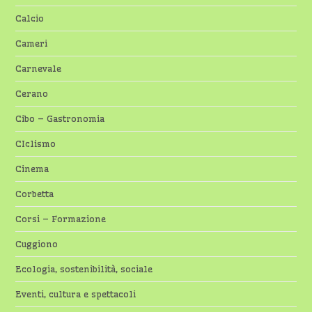
Calcio
Cameri
Carnevale
Cerano
Cibo – Gastronomia
CIclismo
Cinema
Corbetta
Corsi – Formazione
Cuggiono
Ecologia, sostenibilità, sociale
Eventi, cultura e spettacoli