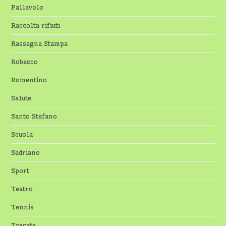
Pallavolo
Raccolta rifiuti
Rassegna Stampa
Robecco
Romentino
Salute
Santo Stefano
Scuola
Sedriano
Sport
Teatro
Tennis
Trecate