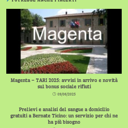
POTREBBE ANCHE PIACERTI
Magenta – TARI 2025: avvisi in arrivo e novità
sul bonus sociale rifiuti
09/06/2025
Prelievi e analisi del sangue a domicilio
gratuiti a Bernate Ticino: un servizio per chi ne
ha più bisogno