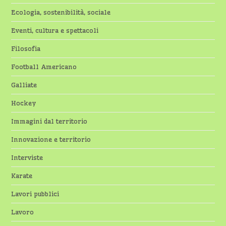
Ecologia, sostenibilità, sociale
Eventi, cultura e spettacoli
Filosofia
Football Americano
Galliate
Hockey
Immagini dal territorio
Innovazione e territorio
Interviste
Karate
Lavori pubblici
Lavoro