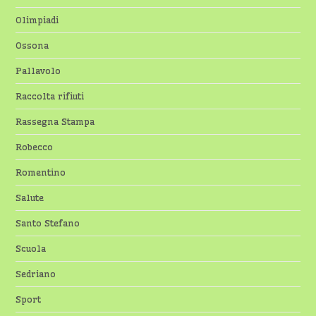
Olimpiadi
Ossona
Pallavolo
Raccolta rifiuti
Rassegna Stampa
Robecco
Romentino
Salute
Santo Stefano
Scuola
Sedriano
Sport