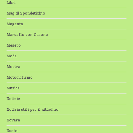
Libri
Mag di Spondeticino
Magenta
Marcallo con Casone
Mesero
Moda
Mostra
Motociclismo
Musica
Notizie
Notizie utili per il cittadino
Novara
Nuoto