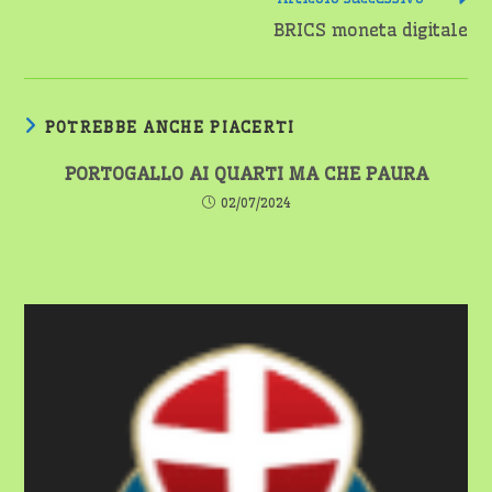
BRICS moneta digitale
POTREBBE ANCHE PIACERTI
PORTOGALLO AI QUARTI MA CHE PAURA
02/07/2024