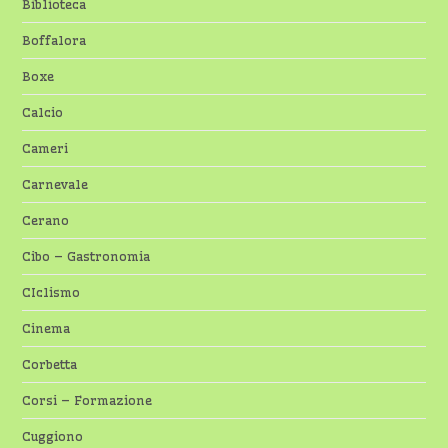
Biblioteca
Boffalora
Boxe
Calcio
Cameri
Carnevale
Cerano
Cibo – Gastronomia
CIclismo
Cinema
Corbetta
Corsi – Formazione
Cuggiono