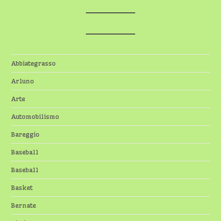
Abbiategrasso
Arluno
Arte
Automobilismo
Bareggio
Baseball
Baseball
Basket
Bernate