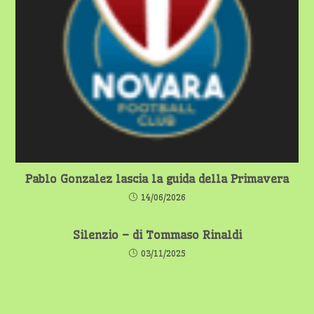
Pablo Gonzalez lascia la guida della Primavera
14/06/2026
Silenzio – di Tommaso Rinaldi
03/11/2025