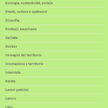
Ecologia, sostenibilità, sociale
Eventi, cultura e spettacoli
Filosofia
Football Americano
Galliate
Hockey
Immagini dal territorio
Innovazione e territorio
Interviste
Karate
Lavori pubblici
Lavoro
Libri