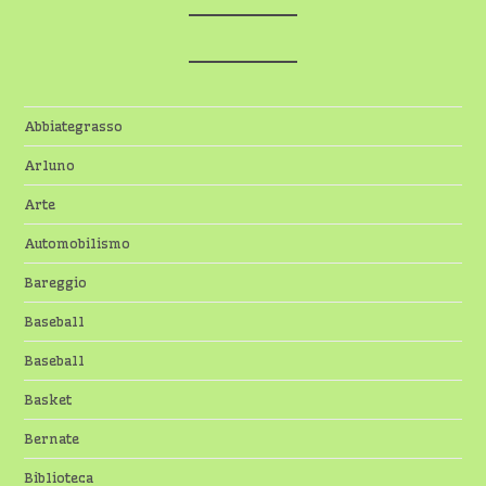
Abbiategrasso
Arluno
Arte
Automobilismo
Bareggio
Baseball
Baseball
Basket
Bernate
Biblioteca