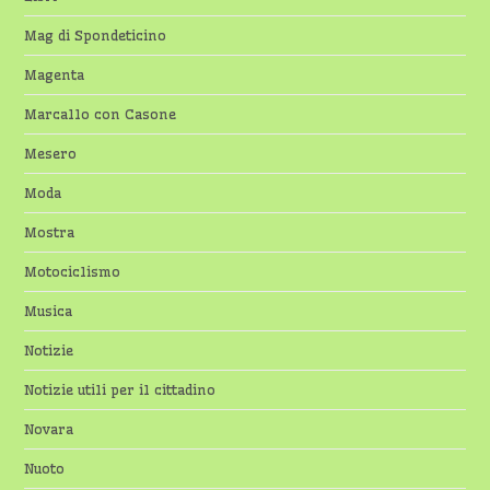
Mag di Spondeticino
Magenta
Marcallo con Casone
Mesero
Moda
Mostra
Motociclismo
Musica
Notizie
Notizie utili per il cittadino
Novara
Nuoto