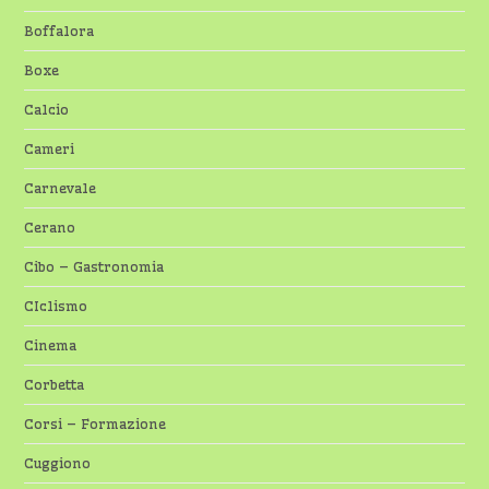
Boffalora
Boxe
Calcio
Cameri
Carnevale
Cerano
Cibo – Gastronomia
CIclismo
Cinema
Corbetta
Corsi – Formazione
Cuggiono