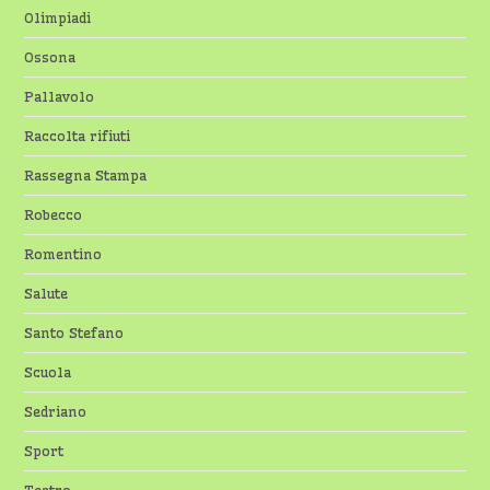
Olimpiadi
Ossona
Pallavolo
Raccolta rifiuti
Rassegna Stampa
Robecco
Romentino
Salute
Santo Stefano
Scuola
Sedriano
Sport