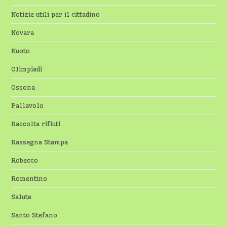
Notizie utili per il cittadino
Novara
Nuoto
Olimpiadi
Ossona
Pallavolo
Raccolta rifiuti
Rassegna Stampa
Robecco
Romentino
Salute
Santo Stefano