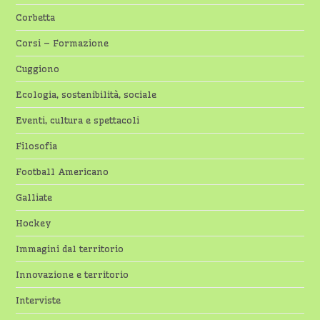
Corbetta
Corsi – Formazione
Cuggiono
Ecologia, sostenibilità, sociale
Eventi, cultura e spettacoli
Filosofia
Football Americano
Galliate
Hockey
Immagini dal territorio
Innovazione e territorio
Interviste