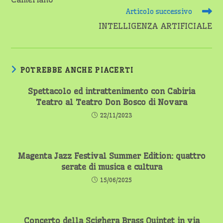
Articolo successivo
INTELLIGENZA ARTIFICIALE
POTREBBE ANCHE PIACERTI
Spettacolo ed intrattenimento con Cabiria
Teatro al Teatro Don Bosco di Novara
22/11/2023
Magenta Jazz Festival Summer Edition: quattro
serate di musica e cultura
15/06/2025
Concerto della Scighera Brass Quintet in via