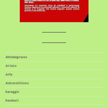
Abbiategrasso
Arluno
Arte
Automobilismo
Bareggio
Baseball