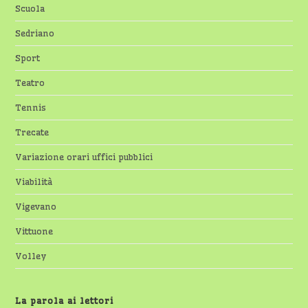
Scuola
Sedriano
Sport
Teatro
Tennis
Trecate
Variazione orari uffici pubblici
Viabilità
Vigevano
Vittuone
Volley
La parola ai lettori