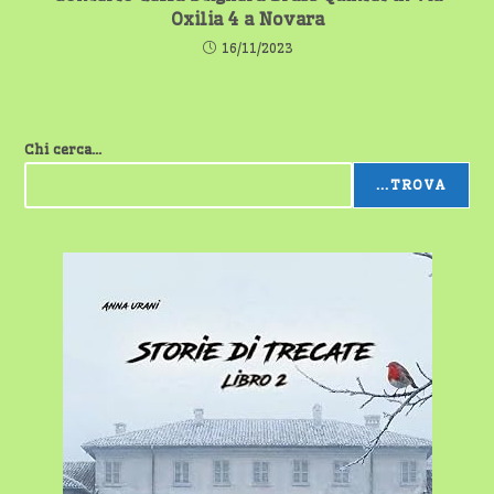
Oxilia 4 a Novara
16/11/2023
Chi cerca...
...TROVA