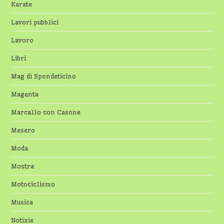
Karate
Lavori pubblici
Lavoro
Libri
Mag di Spondeticino
Magenta
Marcallo con Casone
Mesero
Moda
Mostra
Motociclismo
Musica
Notizie