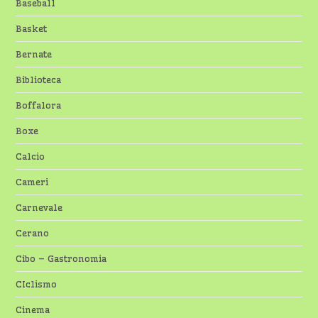
Baseball
Basket
Bernate
Biblioteca
Boffalora
Boxe
Calcio
Cameri
Carnevale
Cerano
Cibo – Gastronomia
CIclismo
Cinema