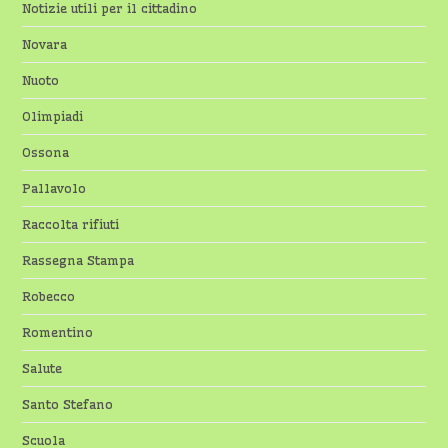
Notizie utili per il cittadino
Novara
Nuoto
Olimpiadi
Ossona
Pallavolo
Raccolta rifiuti
Rassegna Stampa
Robecco
Romentino
Salute
Santo Stefano
Scuola