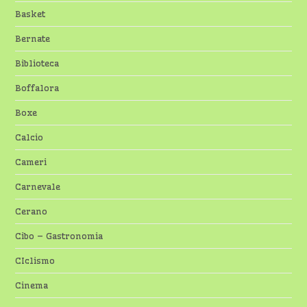
Basket
Bernate
Biblioteca
Boffalora
Boxe
Calcio
Cameri
Carnevale
Cerano
Cibo – Gastronomia
CIclismo
Cinema