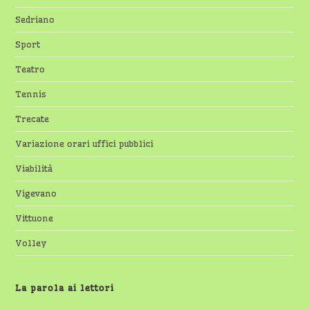
Sedriano
Sport
Teatro
Tennis
Trecate
Variazione orari uffici pubblici
Viabilità
Vigevano
Vittuone
Volley
La parola ai lettori