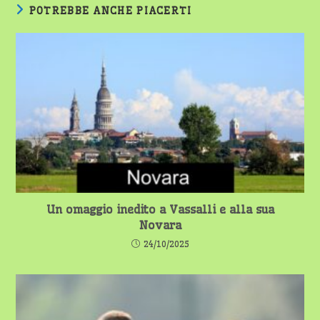
POTREBBE ANCHE PIACERTI
Un omaggio inedito a Vassalli e alla sua
Novara
24/10/2025