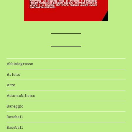
Abbiategrasso
Arluno
Arte
Automobilismo
Bareggio
Baseball
Baseball