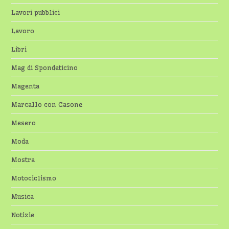
Lavori pubblici
Lavoro
Libri
Mag di Spondeticino
Magenta
Marcallo con Casone
Mesero
Moda
Mostra
Motociclismo
Musica
Notizie