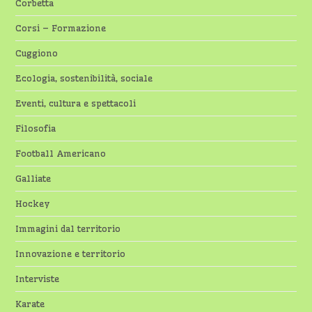
Corbetta
Corsi – Formazione
Cuggiono
Ecologia, sostenibilità, sociale
Eventi, cultura e spettacoli
Filosofia
Football Americano
Galliate
Hockey
Immagini dal territorio
Innovazione e territorio
Interviste
Karate