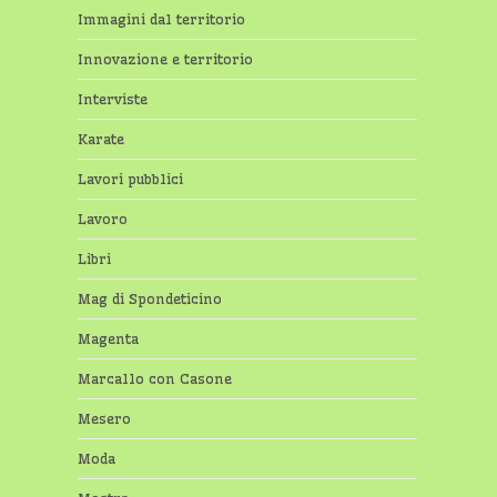
Immagini dal territorio
Innovazione e territorio
Interviste
Karate
Lavori pubblici
Lavoro
Libri
Mag di Spondeticino
Magenta
Marcallo con Casone
Mesero
Moda