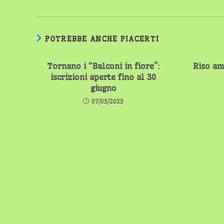
POTREBBE ANCHE PIACERTI
Tornano i “Balconi in fiore”:
Riso am
iscrizioni aperte fino al 30
giugno
07/05/2025