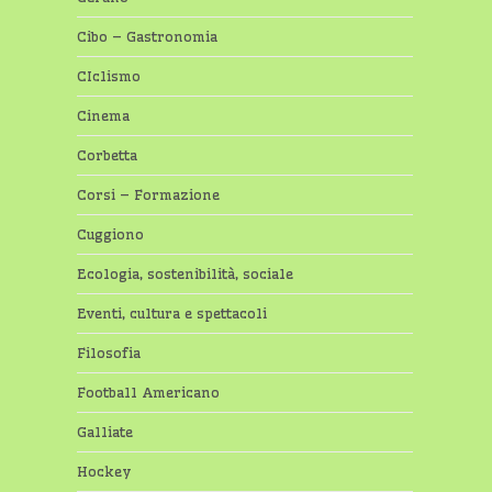
Cibo – Gastronomia
CIclismo
Cinema
Corbetta
Corsi – Formazione
Cuggiono
Ecologia, sostenibilità, sociale
Eventi, cultura e spettacoli
Filosofia
Football Americano
Galliate
Hockey