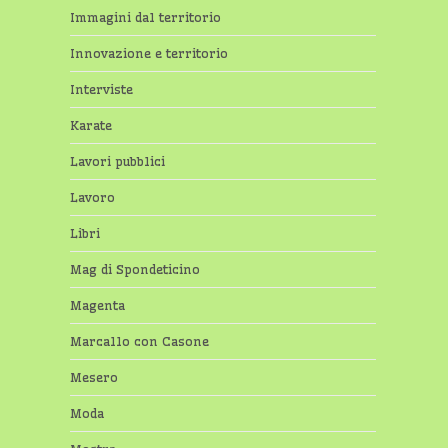
Immagini dal territorio
Innovazione e territorio
Interviste
Karate
Lavori pubblici
Lavoro
Libri
Mag di Spondeticino
Magenta
Marcallo con Casone
Mesero
Moda