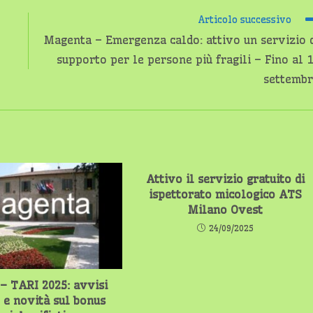
Articolo successivo
Magenta – Emergenza caldo: attivo un servizio 
supporto per le persone più fragili – Fino al 
settemb
Attivo il servizio gratuito di
ispettorato micologico ATS
Milano Ovest
24/09/2025
– TARI 2025: avvisi
o e novità sul bonus