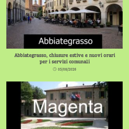
Abbiategrasso, chiusure estive e nuovi orari
per i servizi comunali
05/08/2026