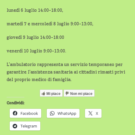
lunedì 6 luglio 14:00-18:00,
martedì 7 e mercoledì 8 luglio 9:00-13:00,
giovedì 9 luglio 14:00-18:00
venerdì 10 luglio 9:00-13:00.
L’ambulatorio rappresenta un servizio temporaneo per
garantire l’assistenza sanitaria ai cittadini rimasti privi
del proprio medico di famiglia.
Mi piace
Non mi piace
Condividi:
Facebook
WhatsApp
X
Telegram