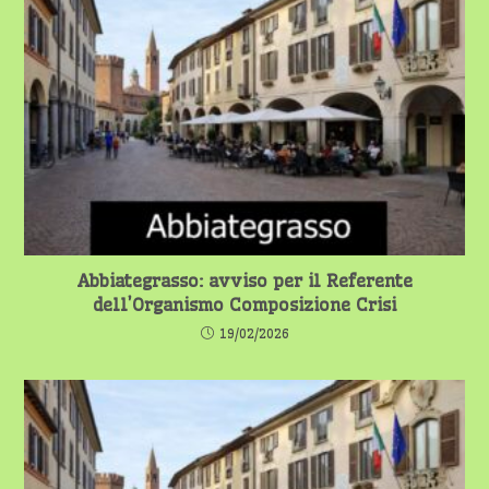
Abbiategrasso: avviso per il Referente
dell’Organismo Composizione Crisi
19/02/2026