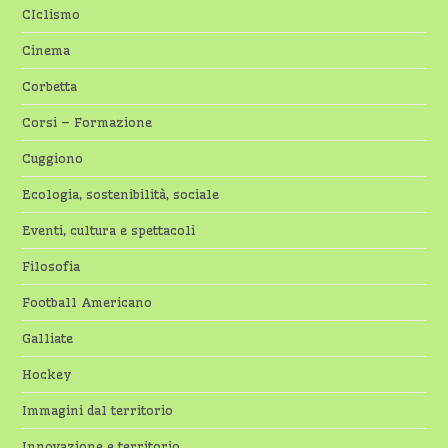
CIclismo
Cinema
Corbetta
Corsi – Formazione
Cuggiono
Ecologia, sostenibilità, sociale
Eventi, cultura e spettacoli
Filosofia
Football Americano
Galliate
Hockey
Immagini dal territorio
Innovazione e territorio