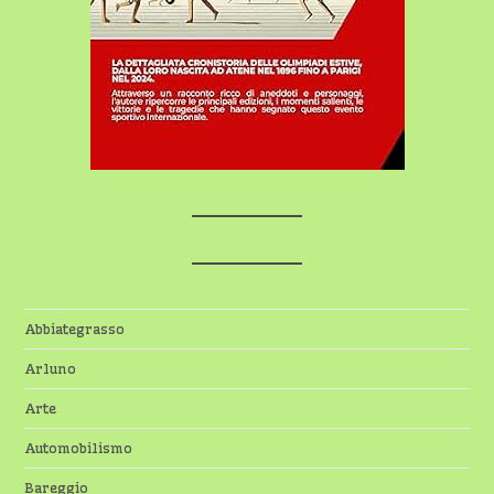
Abbiategrasso
Arluno
Arte
Automobilismo
Bareggio