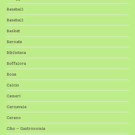
Baseball
Baseball
Basket
Bernate
Biblioteca
Boffalora
Boxe
Calcio
Cameri
Carnevale
Cerano
Cibo – Gastronomia