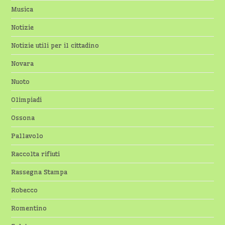
Musica
Notizie
Notizie utili per il cittadino
Novara
Nuoto
Olimpiadi
Ossona
Pallavolo
Raccolta rifiuti
Rassegna Stampa
Robecco
Romentino