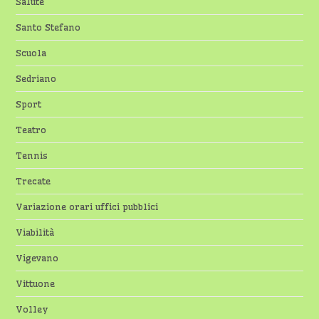
Salute
Santo Stefano
Scuola
Sedriano
Sport
Teatro
Tennis
Trecate
Variazione orari uffici pubblici
Viabilità
Vigevano
Vittuone
Volley