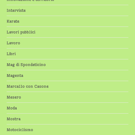
Interviste
Karate
Lavori pubblici
Lavoro
Libri
Mag di Spondeticino
Magenta
Marcallo con Casone
Mesero
Moda
Mostra
Motociclismo