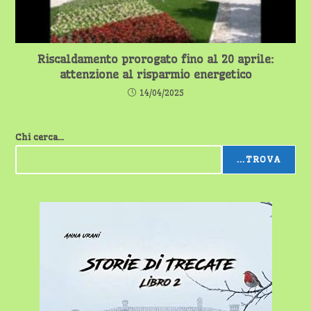
Riscaldamento prorogato fino al 20 aprile:
attenzione al risparmio energetico
14/04/2025
Chi cerca...
...TROVA