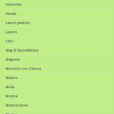
Interviste
Karate
Lavori pubblici
Lavoro
Libri
Mag di Spondeticino
Magenta
Marcallo con Casone
Mesero
Moda
Mostra
Motociclismo