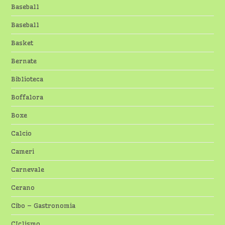
Baseball
Baseball
Basket
Bernate
Biblioteca
Boffalora
Boxe
Calcio
Cameri
Carnevale
Cerano
Cibo – Gastronomia
CIclismo