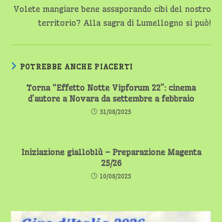
Volete mangiare bene assaporando cibi del nostro
territorio? Alla sagra di Lumellogno si può!
POTREBBE ANCHE PIACERTI
Torna “Effetto Notte Vipforum 22”: cinema
d’autore a Novara da settembre a febbraio
31/08/2025
Iniziazione gialloblù – Preparazione Magenta
25/26
10/08/2025