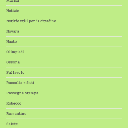
Musica
Notizie
Notizie utili per il cittadino
Novara
Nuoto
Olimpiadi
Ossona
Pallavolo
Raccolta rifiuti
Rassegna Stampa
Robecco
Romentino
Salute