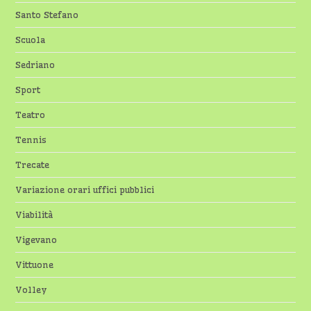
Santo Stefano
Scuola
Sedriano
Sport
Teatro
Tennis
Trecate
Variazione orari uffici pubblici
Viabilità
Vigevano
Vittuone
Volley