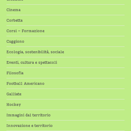
Cinema
Corbetta
Corsi – Formazione
Cuggiono
Ecologia, sostenibilità, sociale
Eventi, cultura e spettacoli
Filosofia
Football Americano
Galliate
Hockey
Immagini dal territorio
Innovazione e territorio