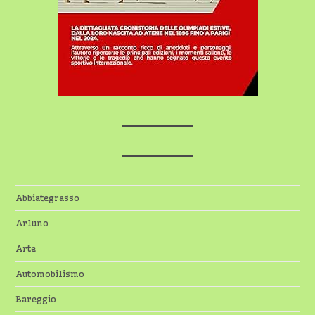
Abbiategrasso
Arluno
Arte
Automobilismo
Bareggio