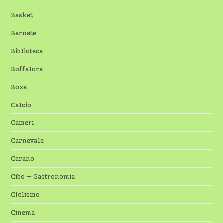
Basket
Bernate
Biblioteca
Boffalora
Boxe
Calcio
Cameri
Carnevale
Cerano
Cibo – Gastronomia
CIclismo
Cinema