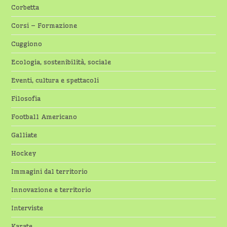
Corbetta
Corsi – Formazione
Cuggiono
Ecologia, sostenibilità, sociale
Eventi, cultura e spettacoli
Filosofia
Football Americano
Galliate
Hockey
Immagini dal territorio
Innovazione e territorio
Interviste
Karate