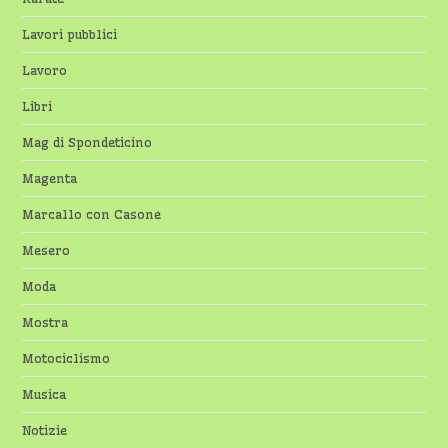
Lavori pubblici
Lavoro
Libri
Mag di Spondeticino
Magenta
Marcallo con Casone
Mesero
Moda
Mostra
Motociclismo
Musica
Notizie