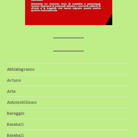
Abbiategrasso
Arluno
Arte
Automobilismo
Bareggio
Baseball
Baseball