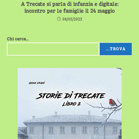
A Trecate si parla di infanzia e digitale:
incontro per le famiglie il 24 maggio
08/05/2025
Chi cerca...
...TROVA