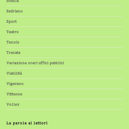
Scuola
Sedriano
Sport
Teatro
Tennis
Trecate
Variazione orari uffici pubblici
Viabilità
Vigevano
Vittuone
Volley
La parola ai lettori