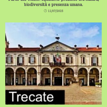
biodiversità e presenza umana.
11/07/2025