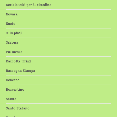
Notizie utili per il cittadino
Novara
Nuoto
Olimpiadi
Ossona
Pallavolo
Raccolta rifiuti
Rassegna Stampa
Robecco
Romentino
Salute
Santo Stefano