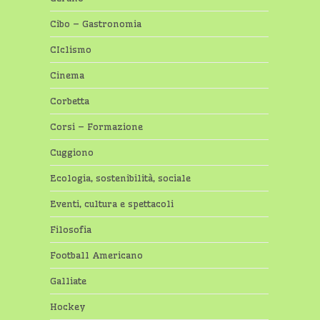
Cibo – Gastronomia
CIclismo
Cinema
Corbetta
Corsi – Formazione
Cuggiono
Ecologia, sostenibilità, sociale
Eventi, cultura e spettacoli
Filosofia
Football Americano
Galliate
Hockey