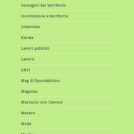
Immagini dal territorio
Innovazione e territorio
Interviste
Karate
Lavori pubblici
Lavoro
Libri
Mag di Spondeticino
Magenta
Marcallo con Casone
Mesero
Moda