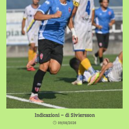
Indicazioni – di Siviersson
09/08/2026