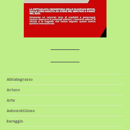
Abbiategrasso
Arluno
Arte
Automobilismo
Bareggio