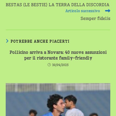
BESTAS (LE BESTIE) LA TERRA DELLA DISCORDIA
Articolo successivo
Semper fidelis
POTREBBE ANCHE PIACERTI
Pollicino arriva a Novara: 40 nuove assunzioni
per il ristorante family-friendly
30/04/2025