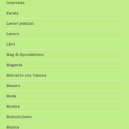
Interviste
Karate
Lavori pubblici
Lavoro
Libri
Mag di Spondeticino
Magenta
Marcallo con Casone
Mesero
Moda
Mostra
Motociclismo
Musica