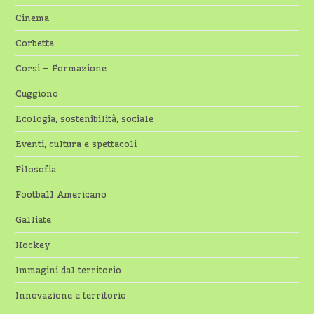
Cinema
Corbetta
Corsi – Formazione
Cuggiono
Ecologia, sostenibilità, sociale
Eventi, cultura e spettacoli
Filosofia
Football Americano
Galliate
Hockey
Immagini dal territorio
Innovazione e territorio