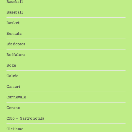
Baseball
Baseball
Basket
Bernate
Biblioteca
Boffalora
Boxe
Calcio
Cameri
Carnevale
Cerano
Cibo – Gastronomia
CIclismo