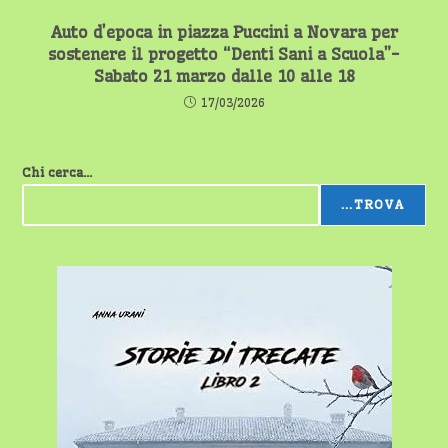
Auto d’epoca in piazza Puccini a Novara per
sostenere il progetto “Denti Sani a Scuola”-
Sabato 21 marzo dalle 10 alle 18
17/03/2026
Chi cerca...
...TROVA