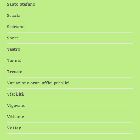
Santo Stefano
Scuola
Sedriano
Sport
Teatro
Tennis
Trecate
Variazione orari uffici pubblici
Viabilità
Vigevano
Vittuone
Volley