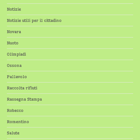
Notizie
Notizie utili per il cittadino
Novara
Nuoto
Olimpiadi
Ossona
Pallavolo
Raccolta rifiuti
Rassegna Stampa
Robecco
Romentino
Salute