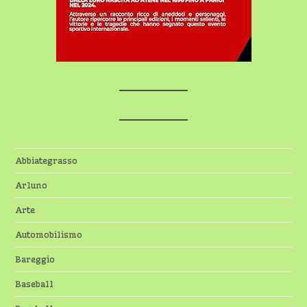
Abbiategrasso
Arluno
Arte
Automobilismo
Bareggio
Baseball