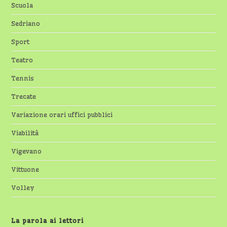
Scuola
Sedriano
Sport
Teatro
Tennis
Trecate
Variazione orari uffici pubblici
Viabilità
Vigevano
Vittuone
Volley
La parola ai lettori