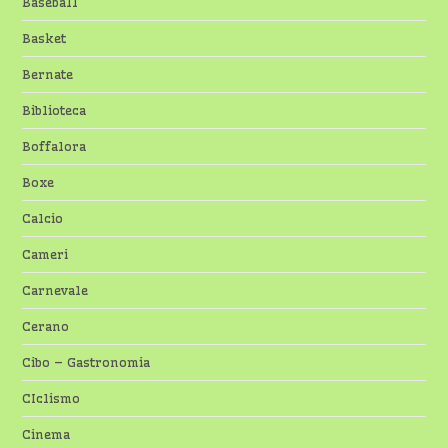
Baseball
Basket
Bernate
Biblioteca
Boffalora
Boxe
Calcio
Cameri
Carnevale
Cerano
Cibo – Gastronomia
CIclismo
Cinema