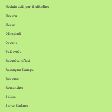
Notizie utili per il cittadino
Novara
Nuoto
Olimpiadi
Ossona
Pallavolo
Raccolta rifiuti
Rassegna Stampa
Robecco
Romentino
Salute
Santo Stefano