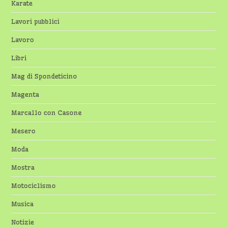
Karate
Lavori pubblici
Lavoro
Libri
Mag di Spondeticino
Magenta
Marcallo con Casone
Mesero
Moda
Mostra
Motociclismo
Musica
Notizie