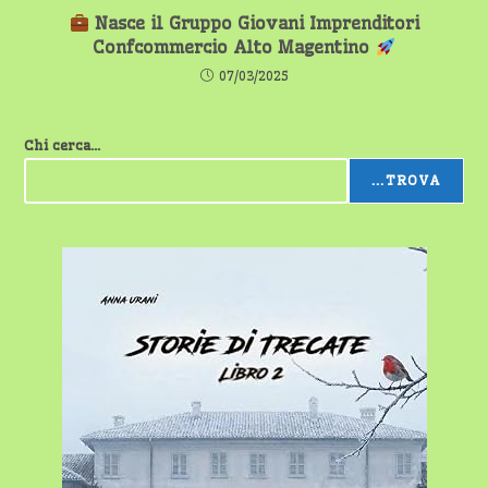
Nasce il Gruppo Giovani Imprenditori
Confcommercio Alto Magentino
07/03/2025
Chi cerca...
...TROVA