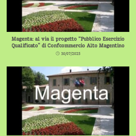
Magenta: al via il progetto “Pubblico Esercizio
Qualificato” di Confcommercio Alto Magentino
30/07/2025