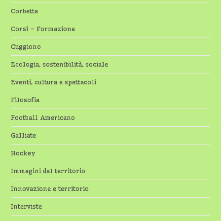
Corbetta
Corsi – Formazione
Cuggiono
Ecologia, sostenibilità, sociale
Eventi, cultura e spettacoli
Filosofia
Football Americano
Galliate
Hockey
Immagini dal territorio
Innovazione e territorio
Interviste