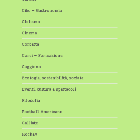
Cibo – Gastronomia
CIclismo
Cinema
Corbetta
Corsi – Formazione
Cuggiono
Ecologia, sostenibilità, sociale
Eventi, cultura e spettacoli
Filosofia
Football Americano
Galliate
Hockey