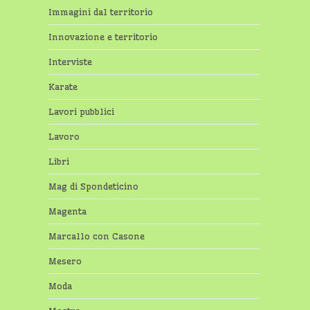
Immagini dal territorio
Innovazione e territorio
Interviste
Karate
Lavori pubblici
Lavoro
Libri
Mag di Spondeticino
Magenta
Marcallo con Casone
Mesero
Moda