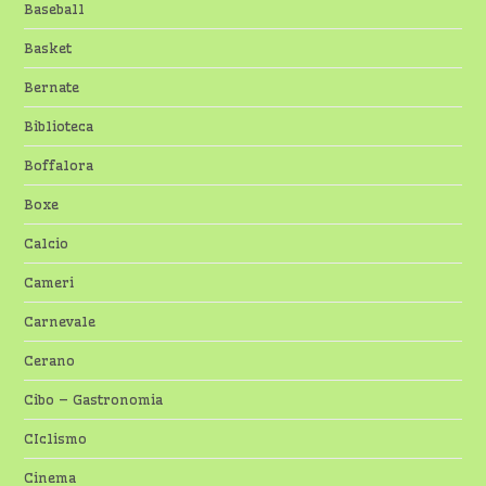
Baseball
Basket
Bernate
Biblioteca
Boffalora
Boxe
Calcio
Cameri
Carnevale
Cerano
Cibo – Gastronomia
CIclismo
Cinema