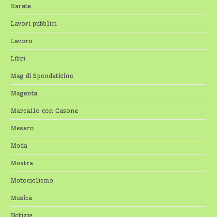
Karate
Lavori pubblici
Lavoro
Libri
Mag di Spondeticino
Magenta
Marcallo con Casone
Mesero
Moda
Mostra
Motociclismo
Musica
Notizie