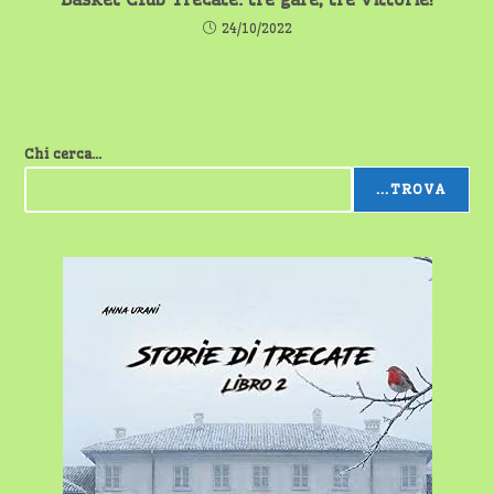
24/10/2022
Chi cerca...
...TROVA