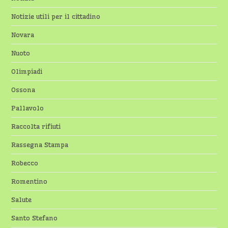
Notizie utili per il cittadino
Novara
Nuoto
Olimpiadi
Ossona
Pallavolo
Raccolta rifiuti
Rassegna Stampa
Robecco
Romentino
Salute
Santo Stefano