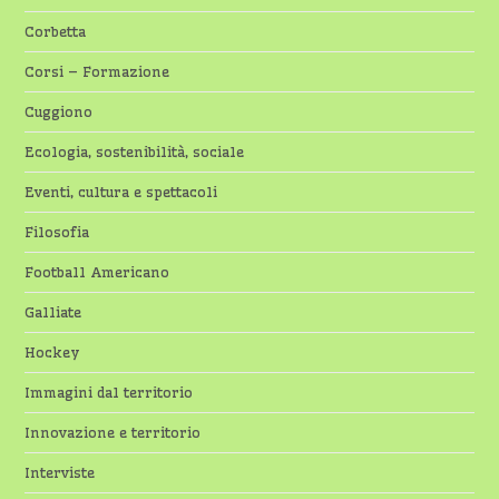
Corbetta
Corsi – Formazione
Cuggiono
Ecologia, sostenibilità, sociale
Eventi, cultura e spettacoli
Filosofia
Football Americano
Galliate
Hockey
Immagini dal territorio
Innovazione e territorio
Interviste