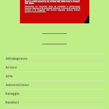
Abbiategrasso
Arluno
Arte
Automobilismo
Bareggio
Baseball