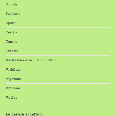
Scuola
Sedriano
Sport
Teatro
Tennis
Trecate
Variazione orari uffici pubblici
Viabilità
Vigevano
Vittuone
Volley
La parola ai lettori