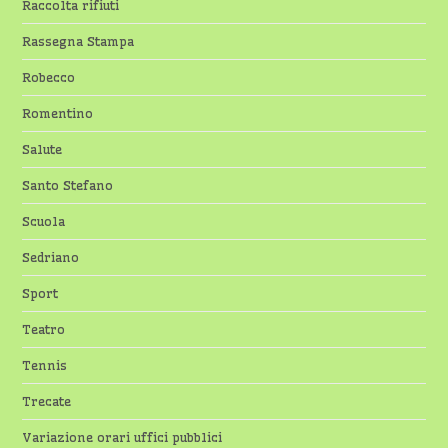
Raccolta rifiuti
Rassegna Stampa
Robecco
Romentino
Salute
Santo Stefano
Scuola
Sedriano
Sport
Teatro
Tennis
Trecate
Variazione orari uffici pubblici