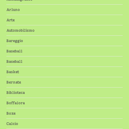
Arluno
Arte
Automobilismo
Bareggio
Baseball
Baseball
Basket
Bernate
Biblioteca
Boffalora
Boxe
Calcio