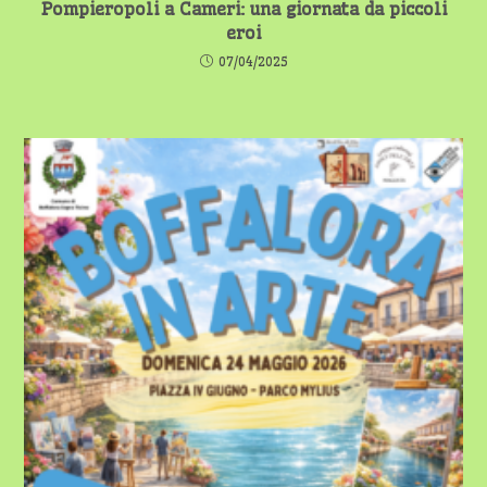
Pompieropoli a Cameri: una giornata da piccoli
eroi
07/04/2025