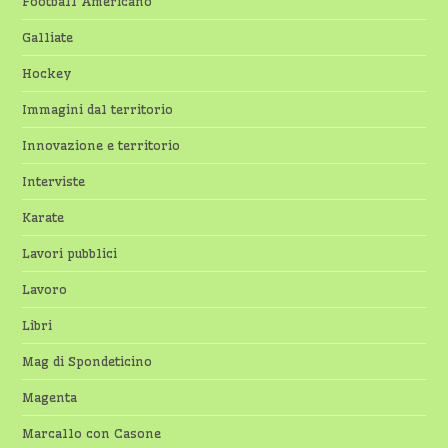
Football Americano
Galliate
Hockey
Immagini dal territorio
Innovazione e territorio
Interviste
Karate
Lavori pubblici
Lavoro
Libri
Mag di Spondeticino
Magenta
Marcallo con Casone