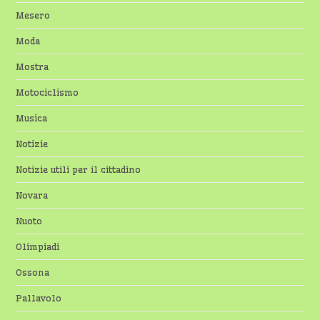
Mesero
Moda
Mostra
Motociclismo
Musica
Notizie
Notizie utili per il cittadino
Novara
Nuoto
Olimpiadi
Ossona
Pallavolo