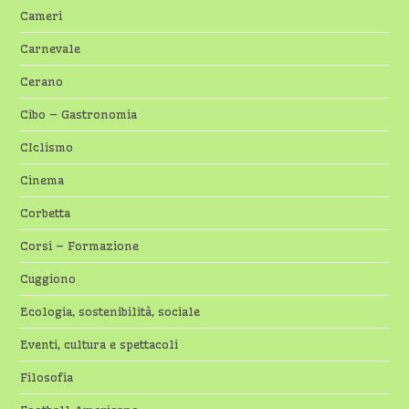
Cameri
Carnevale
Cerano
Cibo – Gastronomia
CIclismo
Cinema
Corbetta
Corsi – Formazione
Cuggiono
Ecologia, sostenibilità, sociale
Eventi, cultura e spettacoli
Filosofia