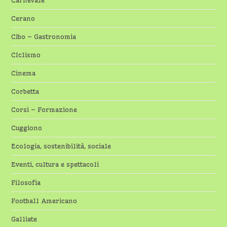
Cerano
Cibo – Gastronomia
CIclismo
Cinema
Corbetta
Corsi – Formazione
Cuggiono
Ecologia, sostenibilità, sociale
Eventi, cultura e spettacoli
Filosofia
Football Americano
Galliate