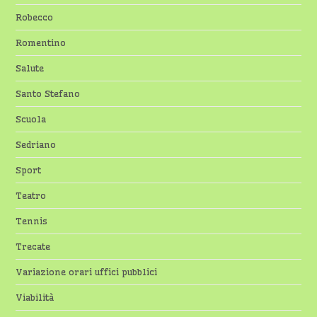
Robecco
Romentino
Salute
Santo Stefano
Scuola
Sedriano
Sport
Teatro
Tennis
Trecate
Variazione orari uffici pubblici
Viabilità