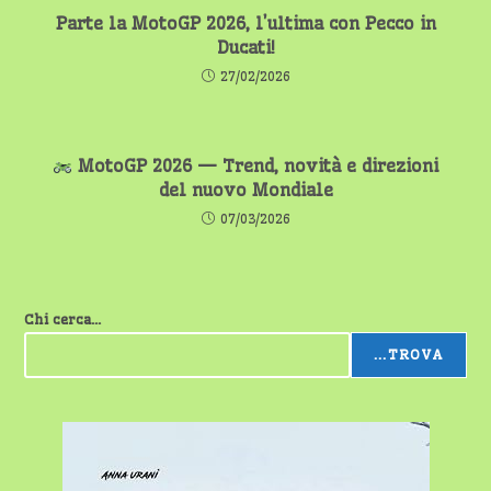
Parte la MotoGP 2026, l’ultima con Pecco in
Ducati!
27/02/2026
MotoGP 2026 — Trend, novità e direzioni
del nuovo Mondiale
07/03/2026
Chi cerca...
...TROVA