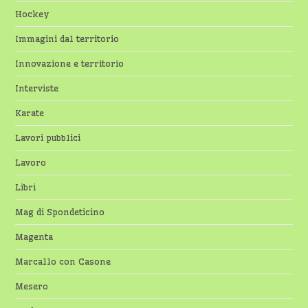
Hockey
Immagini dal territorio
Innovazione e territorio
Interviste
Karate
Lavori pubblici
Lavoro
Libri
Mag di Spondeticino
Magenta
Marcallo con Casone
Mesero