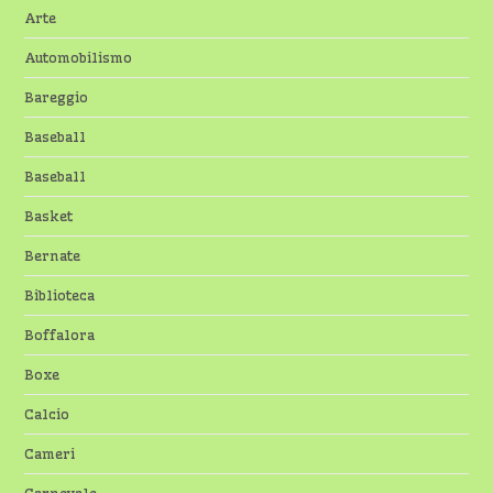
Arte
Automobilismo
Bareggio
Baseball
Baseball
Basket
Bernate
Biblioteca
Boffalora
Boxe
Calcio
Cameri
Carnevale