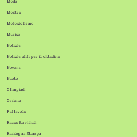
Moda
Mostra
Motociclismo
Musica
Notizie
Notizie utili per il cittadino
Novara
Nuoto
Olimpiadi
Ossona
Pallavolo
Raccolta rifiuti
Rassegna Stampa