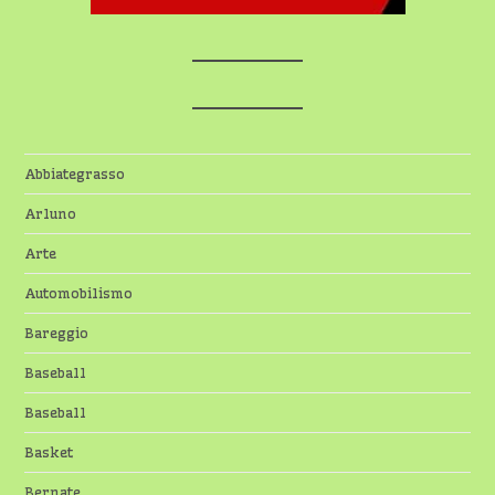
Abbiategrasso
Arluno
Arte
Automobilismo
Bareggio
Baseball
Baseball
Basket
Bernate