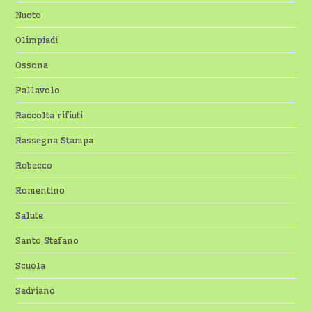
Nuoto
Olimpiadi
Ossona
Pallavolo
Raccolta rifiuti
Rassegna Stampa
Robecco
Romentino
Salute
Santo Stefano
Scuola
Sedriano