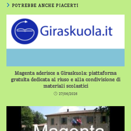
POTREBBE ANCHE PIACERTI
Magenta aderisce a Giraskuola: piattaforma
gratuita dedicata al riuso e alla condivisione di
materiali scolastici
27/06/2026