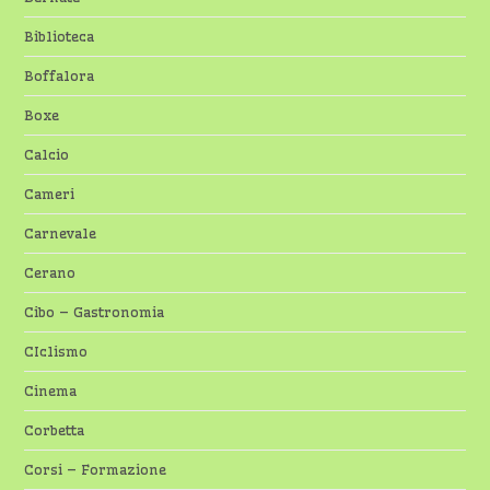
Biblioteca
Boffalora
Boxe
Calcio
Cameri
Carnevale
Cerano
Cibo – Gastronomia
CIclismo
Cinema
Corbetta
Corsi – Formazione