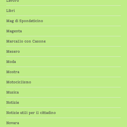
Lavoro
Libri
Mag di Spondeticino
Magenta
Marcallo con Casone
Mesero
Moda
Mostra
Motociclismo
Musica
Notizie
Notizie utili per il cittadino
Novara