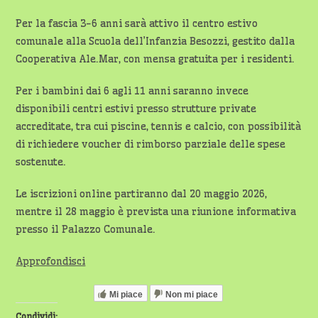
Per la fascia 3-6 anni sarà attivo il centro estivo
comunale alla Scuola dell’Infanzia Besozzi, gestito dalla
Cooperativa Ale.Mar, con mensa gratuita per i residenti.
Per i bambini dai 6 agli 11 anni saranno invece
disponibili centri estivi presso strutture private
accreditate, tra cui piscine, tennis e calcio, con possibilità
di richiedere voucher di rimborso parziale delle spese
sostenute.
Le iscrizioni online partiranno dal 20 maggio 2026,
mentre il 28 maggio è prevista una riunione informativa
presso il Palazzo Comunale.
Approfondisci
Mi piace
Non mi piace
Condividi: