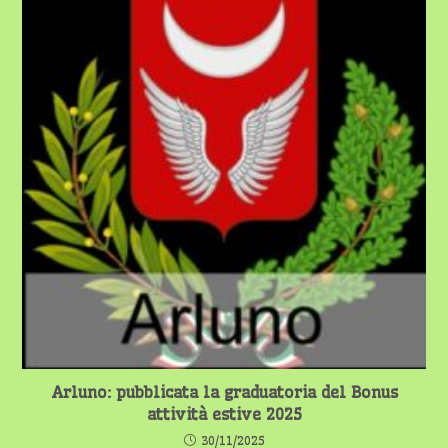
Arluno: pubblicata la graduatoria del Bonus
attività estive 2025
30/11/2025