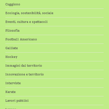
Cuggiono
Ecologia, sostenibilità, sociale
Eventi, cultura e spettacoli
Filosofia
Football Americano
Galliate
Hockey
Immagini dal territorio
Innovazione e territorio
Interviste
Karate
Lavori pubblici