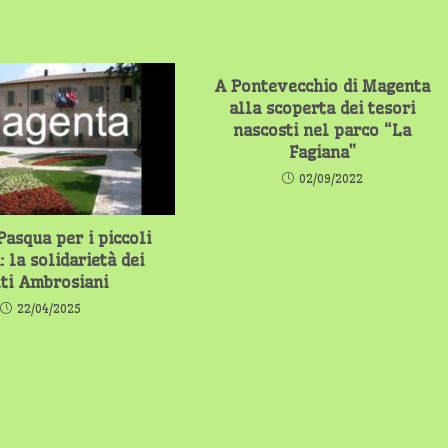
A Pontevecchio di Magenta
alla scoperta dei tesori
nascosti nel parco “La
Fagiana”
02/09/2022
Pasqua per i piccoli
: la solidarietà dei
ti Ambrosiani
22/04/2025