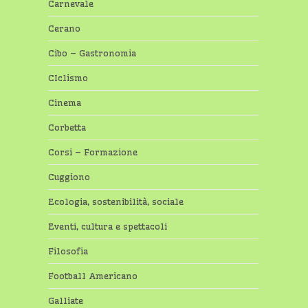
Carnevale
Cerano
Cibo – Gastronomia
CIclismo
Cinema
Corbetta
Corsi – Formazione
Cuggiono
Ecologia, sostenibilità, sociale
Eventi, cultura e spettacoli
Filosofia
Football Americano
Galliate