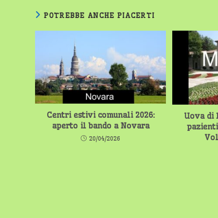
POTREBBE ANCHE PIACERTI
Centri estivi comunali 2026:
Uova di 
aperto il bando a Novara
pazienti
Vol
20/04/2026