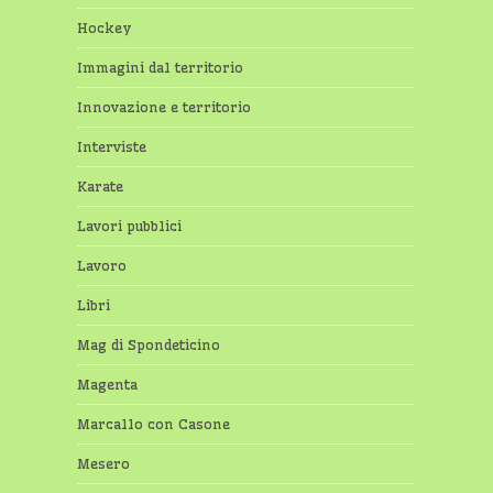
Hockey
Immagini dal territorio
Innovazione e territorio
Interviste
Karate
Lavori pubblici
Lavoro
Libri
Mag di Spondeticino
Magenta
Marcallo con Casone
Mesero