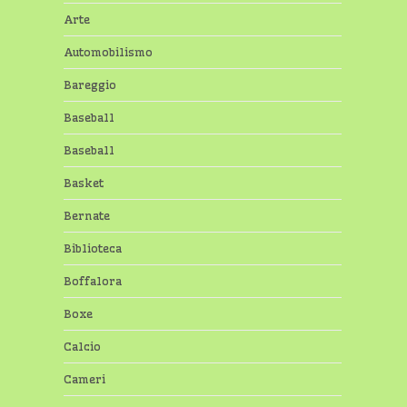
Arte
Automobilismo
Bareggio
Baseball
Baseball
Basket
Bernate
Biblioteca
Boffalora
Boxe
Calcio
Cameri