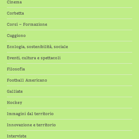
Cinema
Corbetta
Corsi – Formazione
Cuggiono
Ecologia, sostenibilità, sociale
Eventi, cultura e spettacoli
Filosofia
Football Americano
Galliate
Hockey
Immagini dal territorio
Innovazione e territorio
Interviste