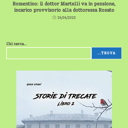
Romentino: il dottor Martelli va in pensione,
incarico provvisorio alla dottoressa Rosato
24/04/2025
Chi cerca...
...TROVA