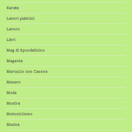
Karate
Lavori pubblici
Lavoro
Libri
Mag di Spondeticino
Magenta
Marcallo con Casone
Mesero
Moda
Mostra
Motociclismo
Musica