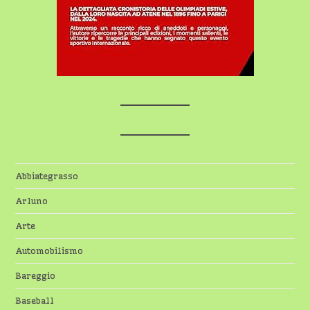
Abbiategrasso
Arluno
Arte
Automobilismo
Bareggio
Baseball