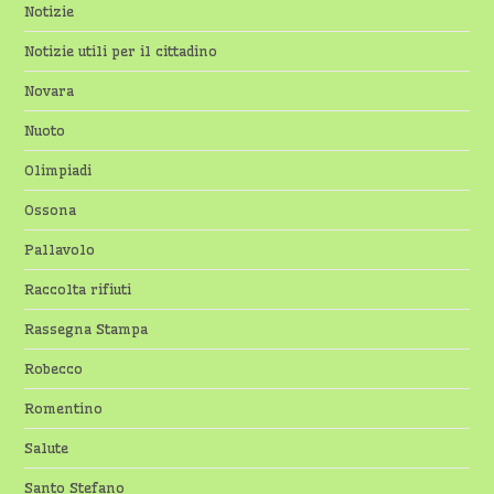
Notizie
Notizie utili per il cittadino
Novara
Nuoto
Olimpiadi
Ossona
Pallavolo
Raccolta rifiuti
Rassegna Stampa
Robecco
Romentino
Salute
Santo Stefano