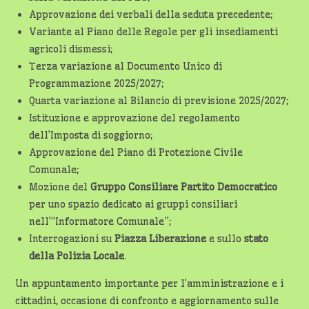
Approvazione dei verbali della seduta precedente;
Variante al Piano delle Regole per gli insediamenti
agricoli dismessi;
Terza variazione al Documento Unico di
Programmazione 2025/2027;
Quarta variazione al Bilancio di previsione 2025/2027;
Istituzione e approvazione del regolamento
dell’Imposta di soggiorno;
Approvazione del Piano di Protezione Civile
Comunale;
Mozione del
Gruppo Consiliare Partito Democratico
per uno spazio dedicato ai gruppi consiliari
nell’“Informatore Comunale”;
Interrogazioni su
Piazza Liberazione
e sullo
stato
della Polizia Locale
.
Un appuntamento importante per l’amministrazione e i
cittadini, occasione di confronto e aggiornamento sulle