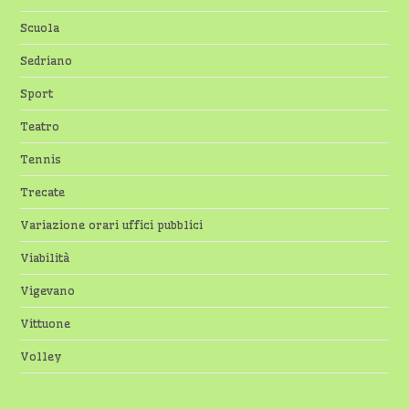
Scuola
Sedriano
Sport
Teatro
Tennis
Trecate
Variazione orari uffici pubblici
Viabilità
Vigevano
Vittuone
Volley