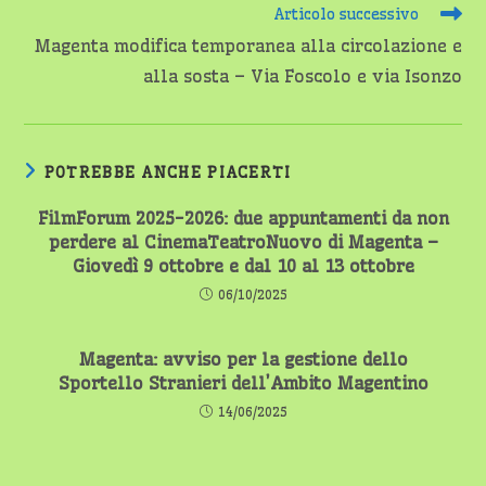
Articolo successivo
Magenta modifica temporanea alla circolazione e
alla sosta – Via Foscolo e via Isonzo
POTREBBE ANCHE PIACERTI
FilmForum 2025-2026: due appuntamenti da non
perdere al CinemaTeatroNuovo di Magenta –
Giovedì 9 ottobre e dal 10 al 13 ottobre
06/10/2025
Magenta: avviso per la gestione dello
Sportello Stranieri dell’Ambito Magentino
14/06/2025