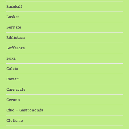
Baseball
Basket
Bernate
Biblioteca
Boffalora
Boxe
Calcio
Cameri
Carnevale
Cerano
Cibo – Gastronomia
CIclismo