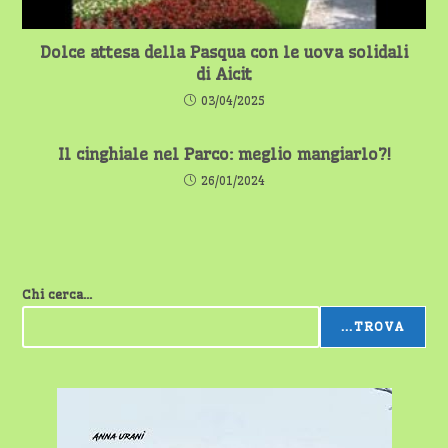
Dolce attesa della Pasqua con le uova solidali
di Aicit
03/04/2025
Il cinghiale nel Parco: meglio mangiarlo?!
26/01/2024
Chi cerca...
...TROVA