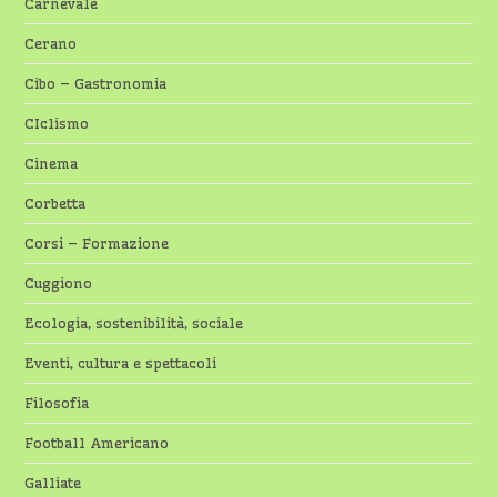
Carnevale
Cerano
Cibo – Gastronomia
CIclismo
Cinema
Corbetta
Corsi – Formazione
Cuggiono
Ecologia, sostenibilità, sociale
Eventi, cultura e spettacoli
Filosofia
Football Americano
Galliate