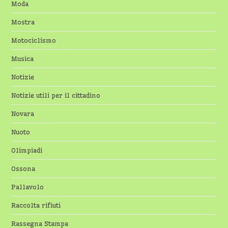
Moda
Mostra
Motociclismo
Musica
Notizie
Notizie utili per il cittadino
Novara
Nuoto
Olimpiadi
Ossona
Pallavolo
Raccolta rifiuti
Rassegna Stampa