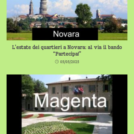
L’estate dei quartieri a Novara: al via il bando
“Partecipa!”
05/05/2025