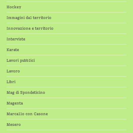
Hockey
Immagini dal territorio
Innovazione e territorio
Interviste
Karate
Lavori pubblici
Lavoro
Libri
Mag di Spondeticino
Magenta
Marcallo con Casone
Mesero