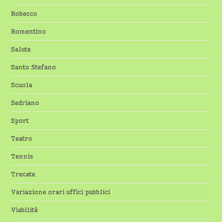
Robecco
Romentino
Salute
Santo Stefano
Scuola
Sedriano
Sport
Teatro
Tennis
Trecate
Variazione orari uffici pubblici
Viabilità