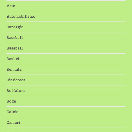
Arte
Automobilismo
Bareggio
Baseball
Baseball
Basket
Bernate
Biblioteca
Boffalora
Boxe
Calcio
Cameri