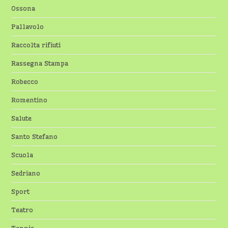
Ossona
Pallavolo
Raccolta rifiuti
Rassegna Stampa
Robecco
Romentino
Salute
Santo Stefano
Scuola
Sedriano
Sport
Teatro