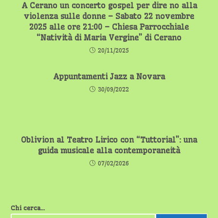
A Cerano un concerto gospel per dire no alla
violenza sulle donne – Sabato 22 novembre
2025 alle ore 21:00 – Chiesa Parrocchiale
“Natività di Maria Vergine” di Cerano
20/11/2025
Appuntamenti Jazz a Novara
30/09/2022
Oblivion al Teatro Lirico con “Tuttorial”: una
guida musicale alla contemporaneità
07/02/2026
Chi cerca...