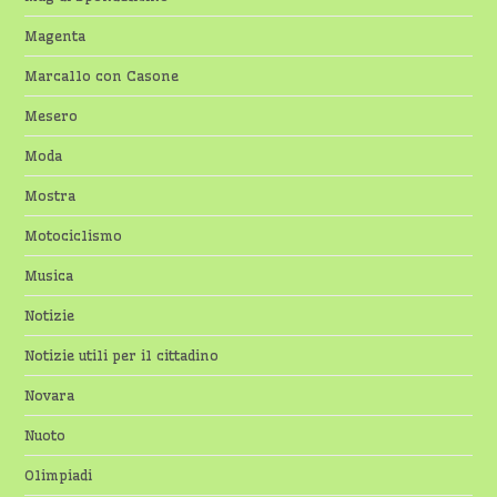
Magenta
Marcallo con Casone
Mesero
Moda
Mostra
Motociclismo
Musica
Notizie
Notizie utili per il cittadino
Novara
Nuoto
Olimpiadi