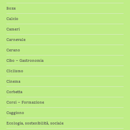
Boxe
Calcio
Cameri
Carnevale
Cerano
Cibo – Gastronomia
CIclismo
Cinema
Corbetta
Corsi – Formazione
Cuggiono
Ecologia, sostenibilità, sociale