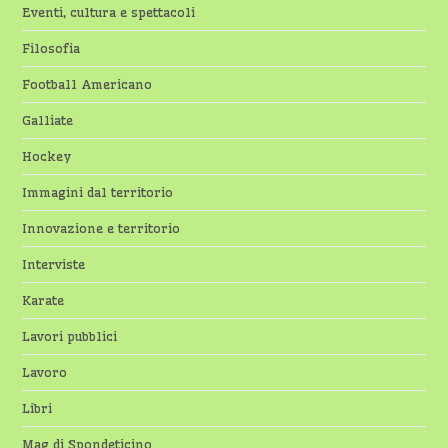
Eventi, cultura e spettacoli
Filosofia
Football Americano
Galliate
Hockey
Immagini dal territorio
Innovazione e territorio
Interviste
Karate
Lavori pubblici
Lavoro
Libri
Mag di Spondeticino