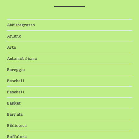
Abbiategrasso
Arluno
Arte
Automobilismo
Bareggio
Baseball
Baseball
Basket
Bernate
Biblioteca
Boffalora