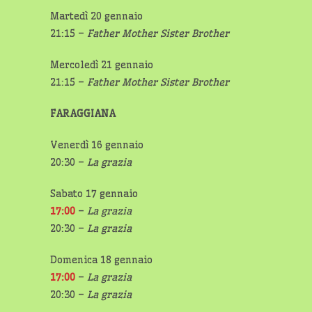
Martedì 20 gennaio
21:15 –
Father Mother Sister Brother
Mercoledì 21 gennaio
21:15 –
Father Mother Sister Brother
FARAGGIANA
Venerdì 16 gennaio
20:30 –
La grazia
Sabato 17 gennaio
17:00
–
La grazia
20:30 –
La grazia
Domenica 18 gennaio
17:00
–
La grazia
20:30 –
La grazia