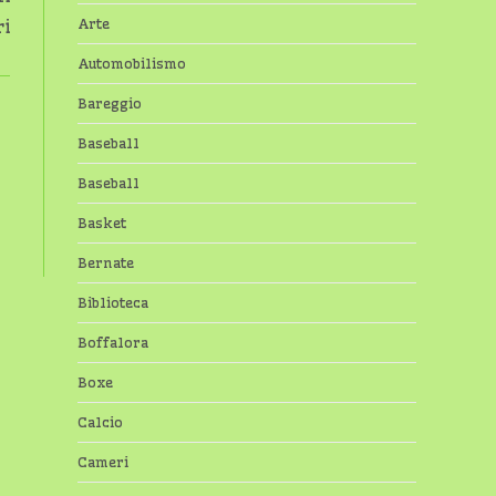
Arte
ri
Automobilismo
Bareggio
Baseball
Baseball
Basket
Bernate
Biblioteca
Boffalora
Boxe
Calcio
Cameri