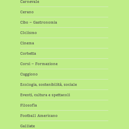
Carnevale
Cerano
Cibo – Gastronomia
CIclismo
Cinema
Corbetta
Corsi – Formazione
Cuggiono
Ecologia, sostenibilità, sociale
Eventi, cultura e spettacoli
Filosofia
Football Americano
Galliate