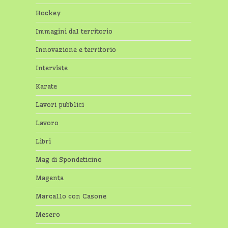
Hockey
Immagini dal territorio
Innovazione e territorio
Interviste
Karate
Lavori pubblici
Lavoro
Libri
Mag di Spondeticino
Magenta
Marcallo con Casone
Mesero