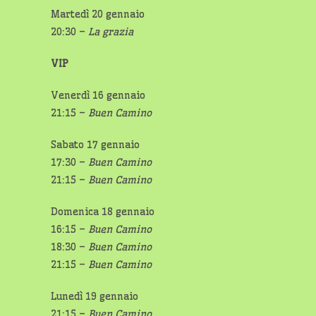
Martedì 20 gennaio
20:30 –
La grazia
VIP
Venerdì 16 gennaio
21:15 –
Buen Camino
Sabato 17 gennaio
17:30 –
Buen Camino
21:15 –
Buen Camino
Domenica 18 gennaio
16:15 –
Buen Camino
18:30 –
Buen Camino
21:15 –
Buen Camino
Lunedì 19 gennaio
21:15 –
Buen Camino