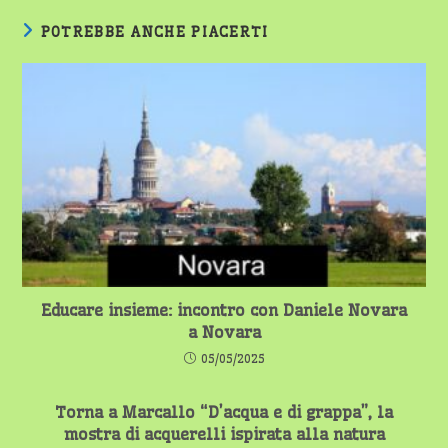
POTREBBE ANCHE PIACERTI
Educare insieme: incontro con Daniele Novara
a Novara
05/05/2025
Torna a Marcallo “D’acqua e di grappa”, la
mostra di acquerelli ispirata alla natura