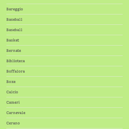
Bareggio
Baseball
Baseball
Basket
Bernate
Biblioteca
Boffalora
Boxe
Calcio
Cameri
Carnevale
Cerano