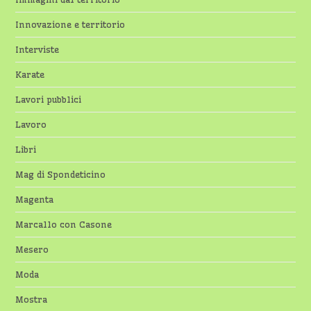
Innovazione e territorio
Interviste
Karate
Lavori pubblici
Lavoro
Libri
Mag di Spondeticino
Magenta
Marcallo con Casone
Mesero
Moda
Mostra