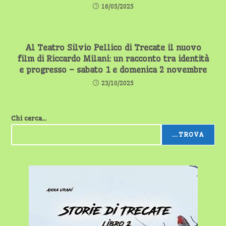
16/05/2025
Al Teatro Silvio Pellico di Trecate il nuovo
film di Riccardo Milani: un racconto tra identità
e progresso – sabato 1 e domenica 2 novembre
23/10/2025
Chi cerca...
...TROVA