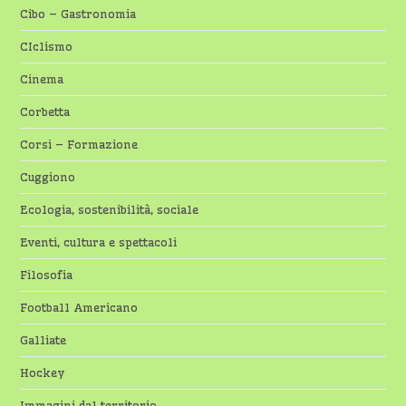
Cibo – Gastronomia
CIclismo
Cinema
Corbetta
Corsi – Formazione
Cuggiono
Ecologia, sostenibilità, sociale
Eventi, cultura e spettacoli
Filosofia
Football Americano
Galliate
Hockey
Immagini dal territorio