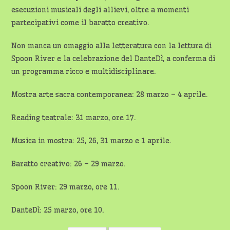
esecuzioni musicali degli allievi, oltre a momenti
partecipativi come il baratto creativo.
Non manca un omaggio alla letteratura con la lettura di
Spoon River e la celebrazione del DanteDì, a conferma di
un programma ricco e multidisciplinare.
Mostra arte sacra contemporanea: 28 marzo – 4 aprile.
Reading teatrale: 31 marzo, ore 17.
Musica in mostra: 25, 26, 31 marzo e 1 aprile.
Baratto creativo: 26 – 29 marzo.
Spoon River: 29 marzo, ore 11.
DanteDì: 25 marzo, ore 10.