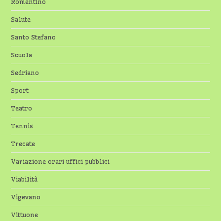
Romentino
Salute
Santo Stefano
Scuola
Sedriano
Sport
Teatro
Tennis
Trecate
Variazione orari uffici pubblici
Viabilità
Vigevano
Vittuone