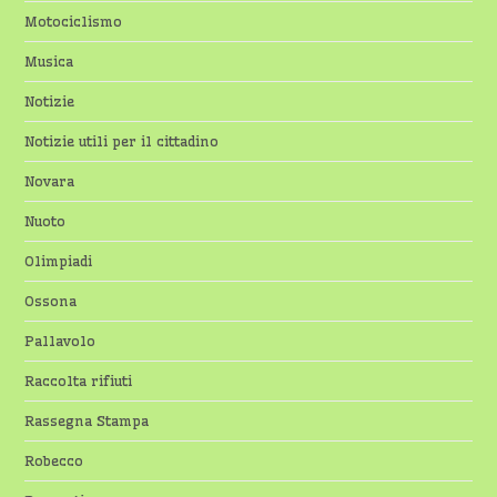
Motociclismo
Musica
Notizie
Notizie utili per il cittadino
Novara
Nuoto
Olimpiadi
Ossona
Pallavolo
Raccolta rifiuti
Rassegna Stampa
Robecco