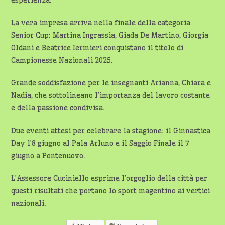
esperienza.
La vera impresa arriva nella finale della categoria
Senior Cup: Martina Ingrassia, Giada De Martino, Giorgia
Oldani e Beatrice Iermieri conquistano il titolo di
Campionesse Nazionali 2025.
Grande soddisfazione per le insegnanti Arianna, Chiara e
Nadia, che sottolineano l’importanza del lavoro costante
e della passione condivisa.
Due eventi attesi per celebrare la stagione: il Ginnastica
Day l’8 giugno al Pala Arluno e il Saggio Finale il 7
giugno a Pontenuovo.
L’Assessore Cuciniello esprime l’orgoglio della città per
questi risultati che portano lo sport magentino ai vertici
nazionali.