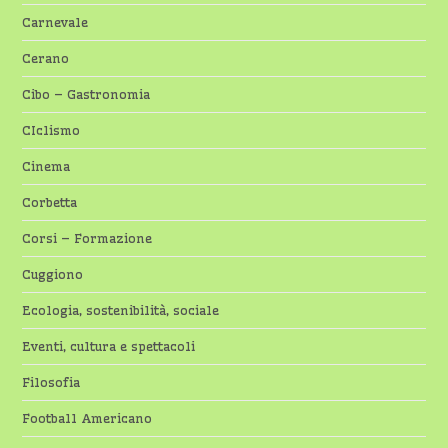
Carnevale
Cerano
Cibo – Gastronomia
CIclismo
Cinema
Corbetta
Corsi – Formazione
Cuggiono
Ecologia, sostenibilità, sociale
Eventi, cultura e spettacoli
Filosofia
Football Americano