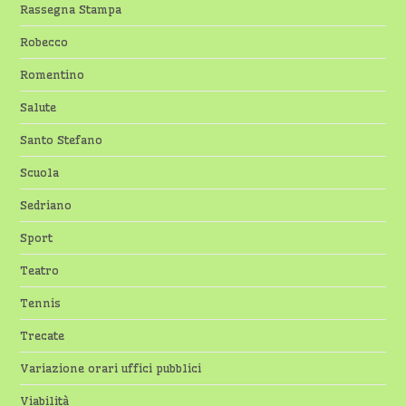
Rassegna Stampa
Robecco
Romentino
Salute
Santo Stefano
Scuola
Sedriano
Sport
Teatro
Tennis
Trecate
Variazione orari uffici pubblici
Viabilità