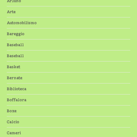
Arluno
Arte
Automobilismo
Bareggio
Baseball
Baseball
Basket
Bernate
Biblioteca
Boffalora
Boxe
Calcio
Cameri