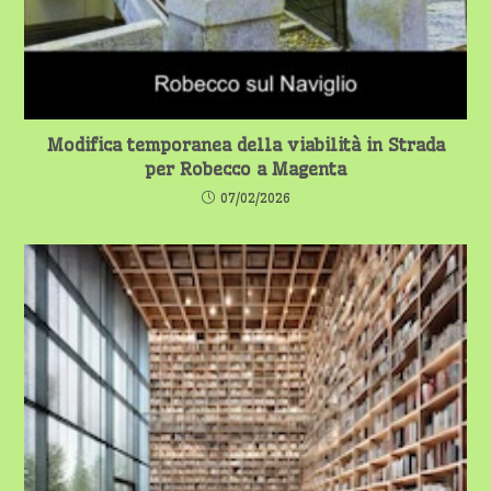
Modifica temporanea della viabilità in Strada
per Robecco a Magenta
07/02/2026