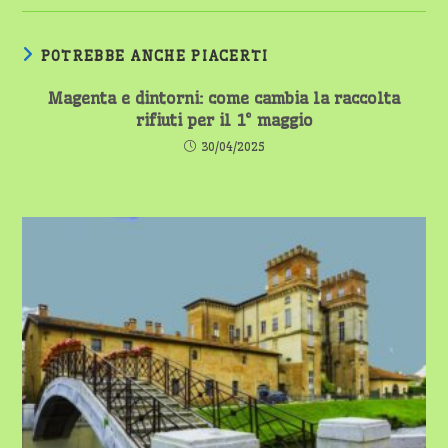
POTREBBE ANCHE PIACERTI
Magenta e dintorni: come cambia la raccolta
rifiuti per il 1° maggio
30/04/2025