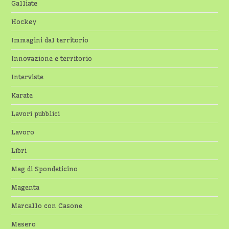
Galliate
Hockey
Immagini dal territorio
Innovazione e territorio
Interviste
Karate
Lavori pubblici
Lavoro
Libri
Mag di Spondeticino
Magenta
Marcallo con Casone
Mesero