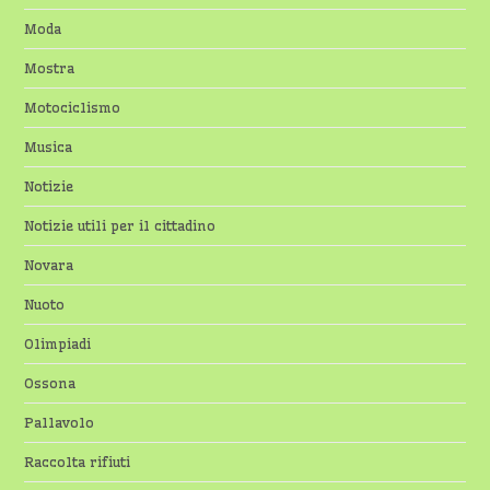
Moda
Mostra
Motociclismo
Musica
Notizie
Notizie utili per il cittadino
Novara
Nuoto
Olimpiadi
Ossona
Pallavolo
Raccolta rifiuti