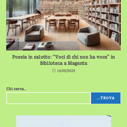
Poesia in salotto: “Voci di chi non ha voce” in
Biblioteca a Magenta
10/09/2025
Chi cerca...
...TROVA