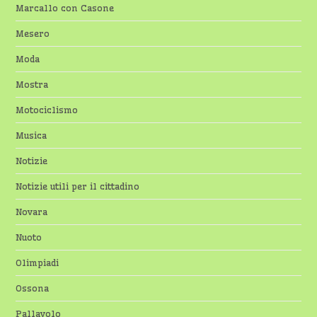
Marcallo con Casone
Mesero
Moda
Mostra
Motociclismo
Musica
Notizie
Notizie utili per il cittadino
Novara
Nuoto
Olimpiadi
Ossona
Pallavolo