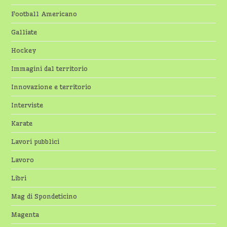
Football Americano
Galliate
Hockey
Immagini dal territorio
Innovazione e territorio
Interviste
Karate
Lavori pubblici
Lavoro
Libri
Mag di Spondeticino
Magenta