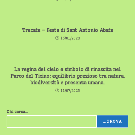
Trecate – Festa di Sant Antonio Abate
15/01/2023
La regina del cielo e simbolo di rinascita nel
Parco del Ticino: equilibrio prezioso tra natura,
biodiversità e presenza umana.
11/07/2025
Chi cerca...
...TROVA