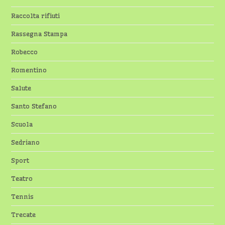
Raccolta rifiuti
Rassegna Stampa
Robecco
Romentino
Salute
Santo Stefano
Scuola
Sedriano
Sport
Teatro
Tennis
Trecate