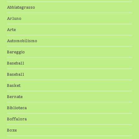
Abbiategrasso
Arluno
Arte
Automobilismo
Bareggio
Baseball
Baseball
Basket
Bernate
Biblioteca
Boffalora
Boxe