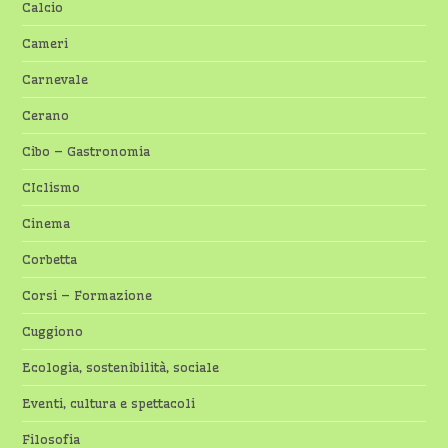
Calcio
Cameri
Carnevale
Cerano
Cibo – Gastronomia
CIclismo
Cinema
Corbetta
Corsi – Formazione
Cuggiono
Ecologia, sostenibilità, sociale
Eventi, cultura e spettacoli
Filosofia