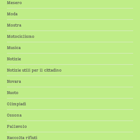
Mesero
Moda
Mostra
Motociclismo
Musica
Notizie
Notizie utili per il cittadino
Novara
Nuoto
Olimpiadi
Ossona
Pallavolo
Raccolta rifiuti