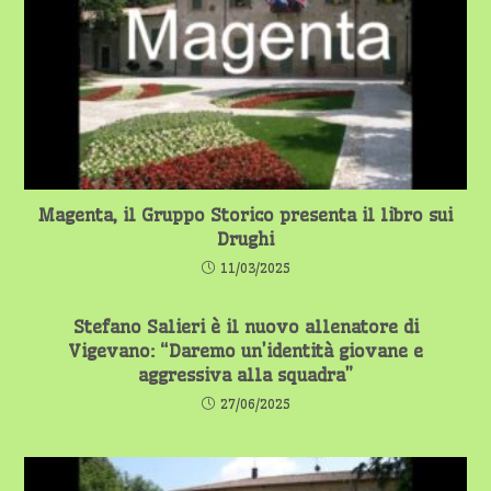
Magenta, il Gruppo Storico presenta il libro sui
Drughi
11/03/2025
Stefano Salieri è il nuovo allenatore di
Vigevano: “Daremo un’identità giovane e
aggressiva alla squadra”
27/06/2025