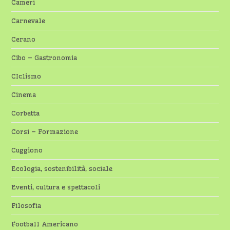
Cameri
Carnevale
Cerano
Cibo – Gastronomia
CIclismo
Cinema
Corbetta
Corsi – Formazione
Cuggiono
Ecologia, sostenibilità, sociale
Eventi, cultura e spettacoli
Filosofia
Football Americano