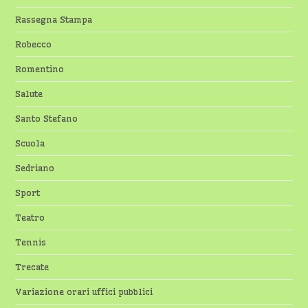
Rassegna Stampa
Robecco
Romentino
Salute
Santo Stefano
Scuola
Sedriano
Sport
Teatro
Tennis
Trecate
Variazione orari uffici pubblici