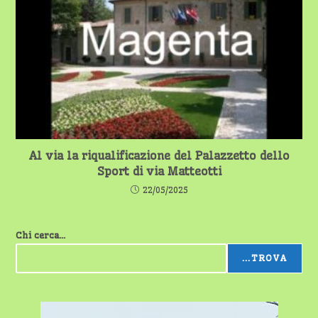
Al via la riqualificazione del Palazzetto dello
Sport di via Matteotti
22/05/2025
Chi cerca...
...TROVA