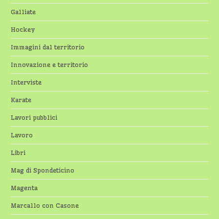
Galliate
Hockey
Immagini dal territorio
Innovazione e territorio
Interviste
Karate
Lavori pubblici
Lavoro
Libri
Mag di Spondeticino
Magenta
Marcallo con Casone