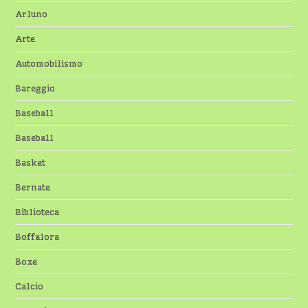
Arluno
Arte
Automobilismo
Bareggio
Baseball
Baseball
Basket
Bernate
Biblioteca
Boffalora
Boxe
Calcio