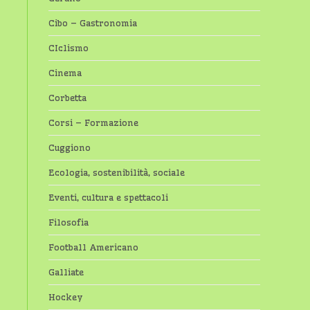
Cibo – Gastronomia
CIclismo
Cinema
Corbetta
Corsi – Formazione
Cuggiono
Ecologia, sostenibilità, sociale
Eventi, cultura e spettacoli
Filosofia
Football Americano
Galliate
Hockey