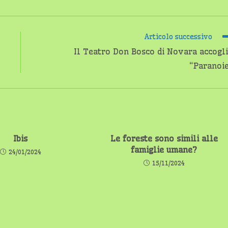
Articolo successivo
Il Teatro Don Bosco di Novara accogl
“Paranoi
Ibis
Le foreste sono simili alle
famiglie umane?
24/01/2024
15/11/2024