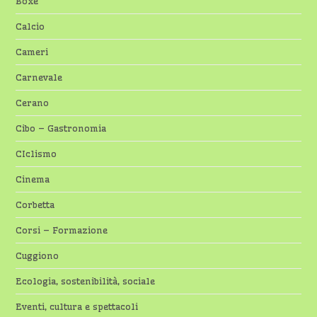
Boxe
Calcio
Cameri
Carnevale
Cerano
Cibo – Gastronomia
CIclismo
Cinema
Corbetta
Corsi – Formazione
Cuggiono
Ecologia, sostenibilità, sociale
Eventi, cultura e spettacoli