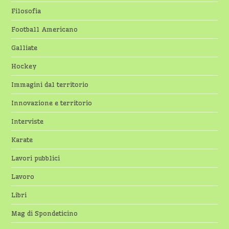
Filosofia
Football Americano
Galliate
Hockey
Immagini dal territorio
Innovazione e territorio
Interviste
Karate
Lavori pubblici
Lavoro
Libri
Mag di Spondeticino