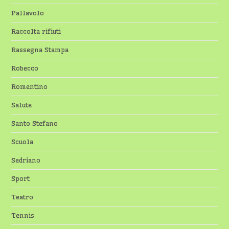
Pallavolo
Raccolta rifiuti
Rassegna Stampa
Robecco
Romentino
Salute
Santo Stefano
Scuola
Sedriano
Sport
Teatro
Tennis