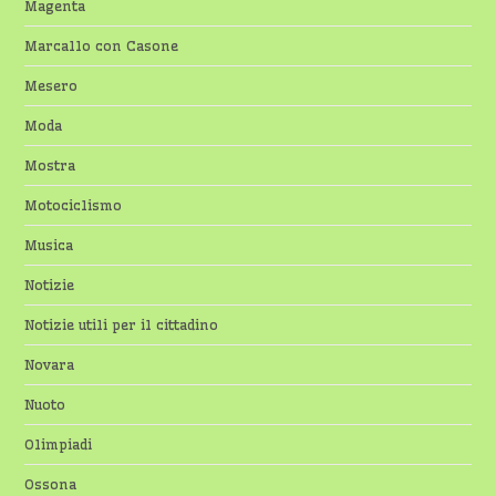
Magenta
Marcallo con Casone
Mesero
Moda
Mostra
Motociclismo
Musica
Notizie
Notizie utili per il cittadino
Novara
Nuoto
Olimpiadi
Ossona