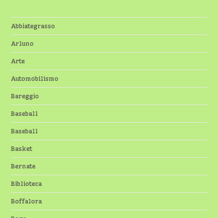
Abbiategrasso
Arluno
Arte
Automobilismo
Bareggio
Baseball
Baseball
Basket
Bernate
Biblioteca
Boffalora