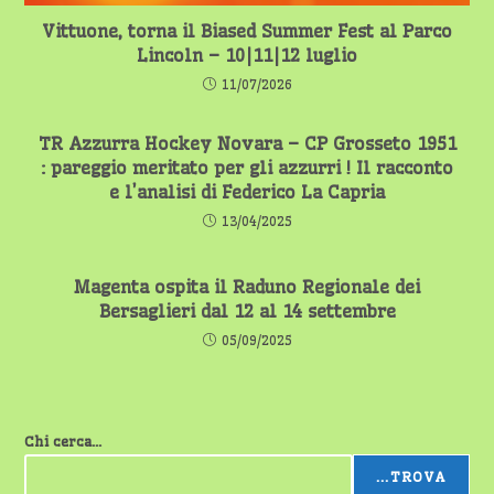
Vittuone, torna il Biased Summer Fest al Parco
Lincoln – 10|11|12 luglio
11/07/2026
TR Azzurra Hockey Novara – CP Grosseto 1951
: pareggio meritato per gli azzurri ! Il racconto
e l’analisi di Federico La Capria
13/04/2025
Magenta ospita il Raduno Regionale dei
Bersaglieri dal 12 al 14 settembre
05/09/2025
Chi cerca...
...TROVA