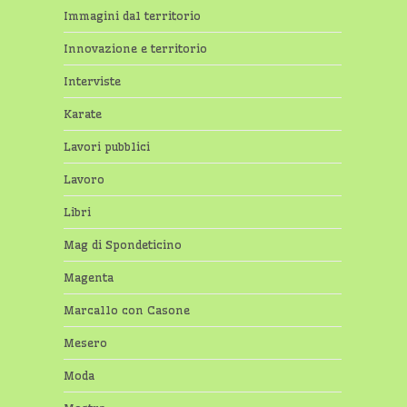
Immagini dal territorio
Innovazione e territorio
Interviste
Karate
Lavori pubblici
Lavoro
Libri
Mag di Spondeticino
Magenta
Marcallo con Casone
Mesero
Moda