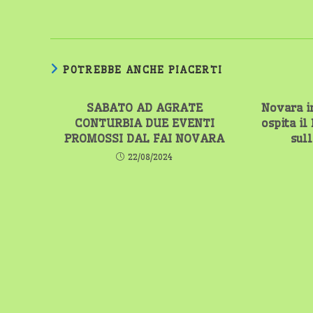
POTREBBE ANCHE PIACERTI
SABATO AD AGRATE
Novara in
CONTURBIA DUE EVENTI
ospita il
PROMOSSI DAL FAI NOVARA
sull
22/08/2024