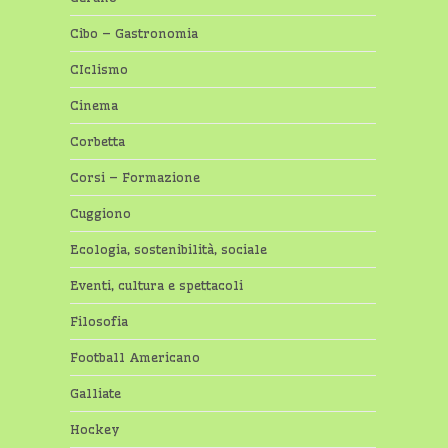
Cibo – Gastronomia
CIclismo
Cinema
Corbetta
Corsi – Formazione
Cuggiono
Ecologia, sostenibilità, sociale
Eventi, cultura e spettacoli
Filosofia
Football Americano
Galliate
Hockey