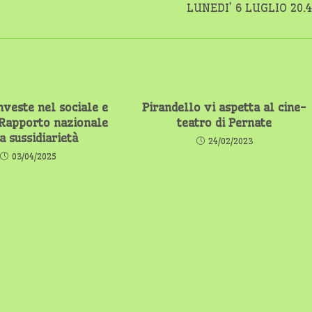
LUNEDI’ 6 LUGLIO 20.
veste nel sociale e
Pirandello vi aspetta al cine-
 Rapporto nazionale
teatro di Pernate
a sussidiarietà
24/02/2023
03/04/2025