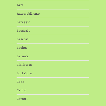
Arte
Automobilismo
Bareggio
Baseball
Baseball
Basket
Bernate
Biblioteca
Boffalora
Boxe
Calcio
Cameri