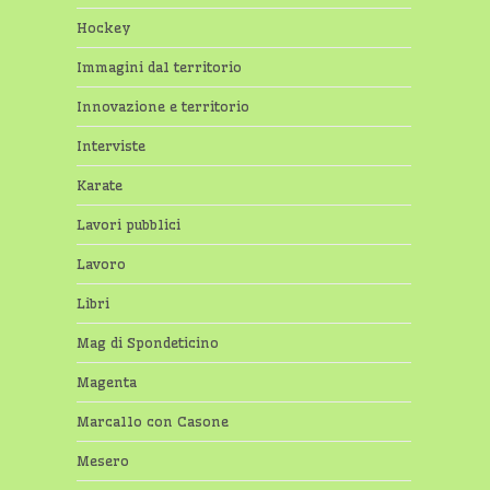
Hockey
Immagini dal territorio
Innovazione e territorio
Interviste
Karate
Lavori pubblici
Lavoro
Libri
Mag di Spondeticino
Magenta
Marcallo con Casone
Mesero