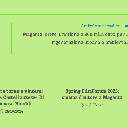
Articolo successivo
Magenta: oltre 1 milione e 900 mila euro per 
rigenerazione urbana e ambienta
ta torna a vincere!
Spring FilmForum 2025:
la Castellanzese- Di
cinema d’autore a Magenta
maso Rinaldi
28/04/2025
24/10/2024