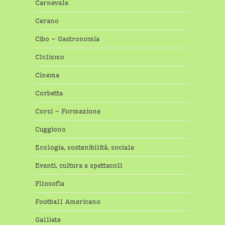
Carnevale
Cerano
Cibo – Gastronomia
CIclismo
Cinema
Corbetta
Corsi – Formazione
Cuggiono
Ecologia, sostenibilità, sociale
Eventi, cultura e spettacoli
Filosofia
Football Americano
Galliate