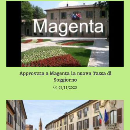
Approvata a Magenta la nuova Tassa di
Soggiorno
02/11/2025