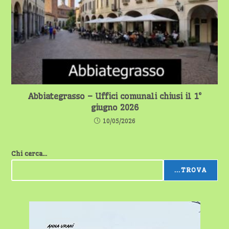
Abbiategrasso – Uffici comunali chiusi il 1°
giugno 2026
10/05/2026
Chi cerca...
...TROVA