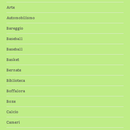
Arte
Automobilismo
Bareggio
Baseball
Baseball
Basket
Bernate
Biblioteca
Boffalora
Boxe
Calcio
Cameri