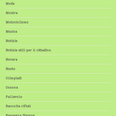
Moda
Mostra
Motociclismo
Musica
Notizie
Notizie utili per il cittadino
Novara
Nuoto
Olimpiadi
Ossona
Pallavolo
Raccolta rifiuti
Rassegna Stampa