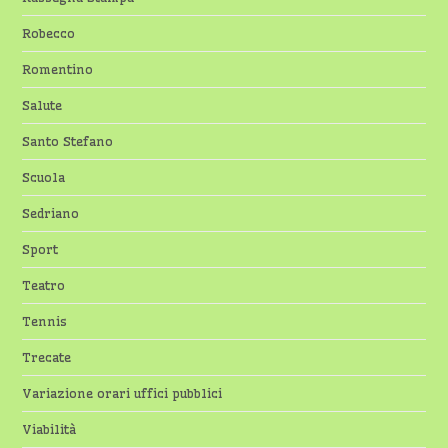
Robecco
Romentino
Salute
Santo Stefano
Scuola
Sedriano
Sport
Teatro
Tennis
Trecate
Variazione orari uffici pubblici
Viabilità