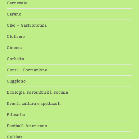
Carnevale
Cerano
Cibo – Gastronomia
CIclismo
Cinema
Corbetta
Corsi – Formazione
Cuggiono
Ecologia, sostenibilità, sociale
Eventi, cultura e spettacoli
Filosofia
Football Americano
Galliate