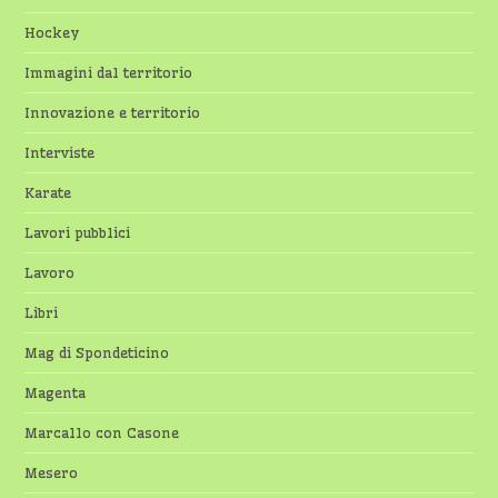
Hockey
Immagini dal territorio
Innovazione e territorio
Interviste
Karate
Lavori pubblici
Lavoro
Libri
Mag di Spondeticino
Magenta
Marcallo con Casone
Mesero