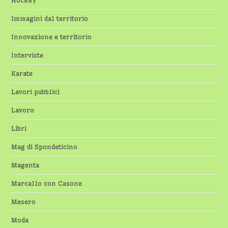
Immagini dal territorio
Innovazione e territorio
Interviste
Karate
Lavori pubblici
Lavoro
Libri
Mag di Spondeticino
Magenta
Marcallo con Casone
Mesero
Moda