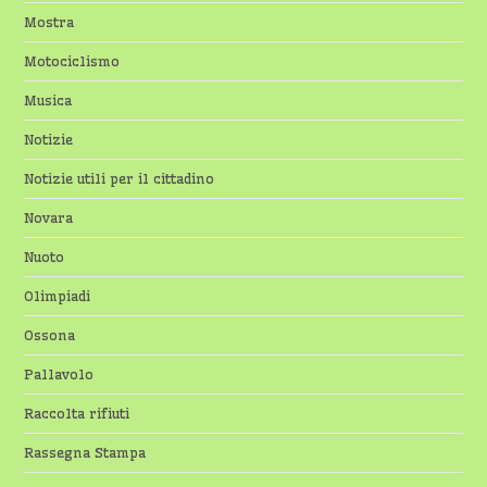
Mostra
Motociclismo
Musica
Notizie
Notizie utili per il cittadino
Novara
Nuoto
Olimpiadi
Ossona
Pallavolo
Raccolta rifiuti
Rassegna Stampa