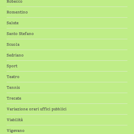
Robecco
Romentino
Salute
Santo Stefano
Scuola
Sedriano
Sport
Teatro
Tennis
Trecate
Variazione orari uffici pubblici
Viabilità
Vigevano