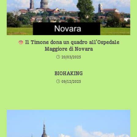
Il Timone dona un quadro all’Ospedale
Maggiore di Novara
20/03/2025
BIOHAKING
09/12/2025