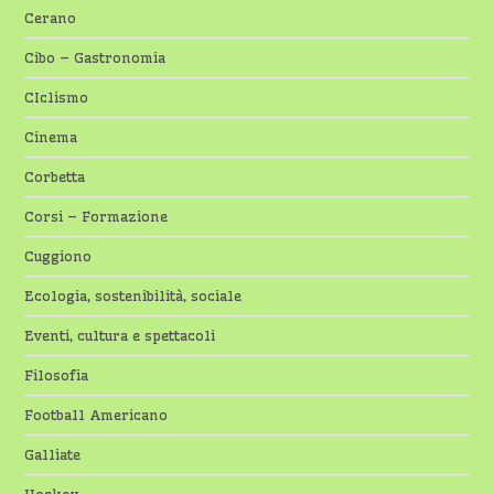
Cerano
Cibo – Gastronomia
CIclismo
Cinema
Corbetta
Corsi – Formazione
Cuggiono
Ecologia, sostenibilità, sociale
Eventi, cultura e spettacoli
Filosofia
Football Americano
Galliate
Hockey