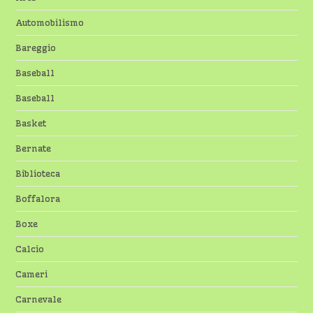
Automobilismo
Bareggio
Baseball
Baseball
Basket
Bernate
Biblioteca
Boffalora
Boxe
Calcio
Cameri
Carnevale