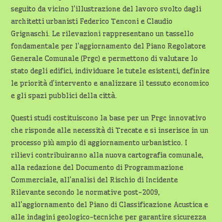
seguito da vicino l’illustrazione del lavoro svolto dagli
architetti urbanisti Federico Tenconi e Claudio
Grignaschi. Le rilevazioni rappresentano un tassello
fondamentale per l’aggiornamento del Piano Regolatore
Generale Comunale (Prgc) e permettono di valutare lo
stato degli edifici, individuare le tutele esistenti, definire
le priorità d’intervento e analizzare il tessuto economico
e gli spazi pubblici della città.
Questi studi costituiscono la base per un Prgc innovativo
che risponde alle necessità di Trecate e si inserisce in un
processo più ampio di aggiornamento urbanistico. I
rilievi contribuiranno alla nuova cartografia comunale,
alla redazione del Documento di Programmazione
Commerciale, all’analisi del Rischio di Incidente
Rilevante secondo le normative post-2009,
all’aggiornamento del Piano di Classificazione Acustica e
alle indagini geologico-tecniche per garantire sicurezza