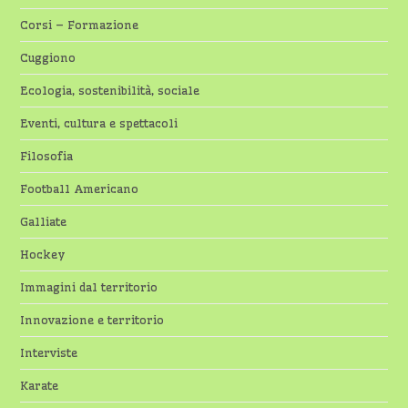
Corsi – Formazione
Cuggiono
Ecologia, sostenibilità, sociale
Eventi, cultura e spettacoli
Filosofia
Football Americano
Galliate
Hockey
Immagini dal territorio
Innovazione e territorio
Interviste
Karate