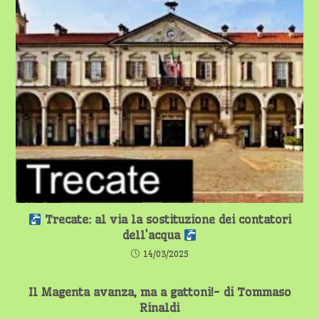
Trecate: al via la sostituzione dei contatori
dell’acqua
14/03/2025
Il Magenta avanza, ma a gattoni!- di Tommaso
Rinaldi