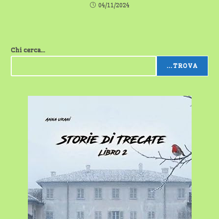
04/11/2024
Chi cerca...
...TROVA