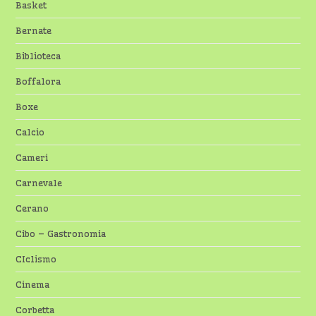
Basket
Bernate
Biblioteca
Boffalora
Boxe
Calcio
Cameri
Carnevale
Cerano
Cibo – Gastronomia
CIclismo
Cinema
Corbetta