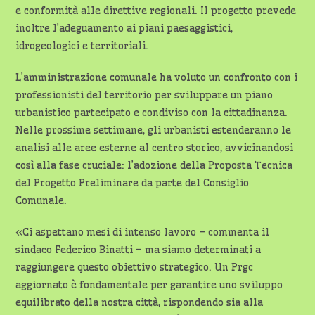
e conformità alle direttive regionali. Il progetto prevede
inoltre l’adeguamento ai piani paesaggistici,
idrogeologici e territoriali.
L’amministrazione comunale ha voluto un confronto con i
professionisti del territorio per sviluppare un piano
urbanistico partecipato e condiviso con la cittadinanza.
Nelle prossime settimane, gli urbanisti estenderanno le
analisi alle aree esterne al centro storico, avvicinandosi
così alla fase cruciale: l’adozione della Proposta Tecnica
del Progetto Preliminare da parte del Consiglio
Comunale.
«Ci aspettano mesi di intenso lavoro – commenta il
sindaco Federico Binatti – ma siamo determinati a
raggiungere questo obiettivo strategico. Un Prgc
aggiornato è fondamentale per garantire uno sviluppo
equilibrato della nostra città, rispondendo sia alla