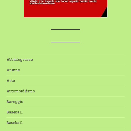
Abbiategrasso
Arluno
Arte
Automobilismo
Bareggio
Baseball
Baseball