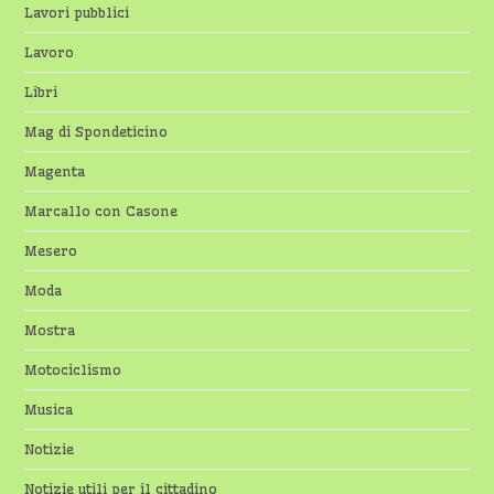
Lavori pubblici
Lavoro
Libri
Mag di Spondeticino
Magenta
Marcallo con Casone
Mesero
Moda
Mostra
Motociclismo
Musica
Notizie
Notizie utili per il cittadino