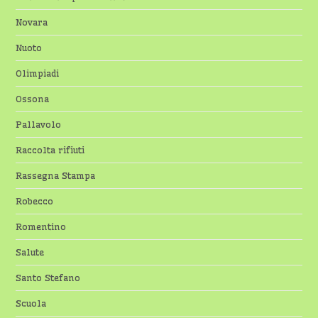
Novara
Nuoto
Olimpiadi
Ossona
Pallavolo
Raccolta rifiuti
Rassegna Stampa
Robecco
Romentino
Salute
Santo Stefano
Scuola