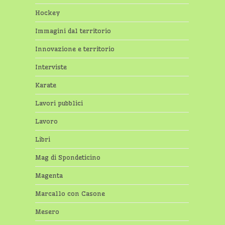
Hockey
Immagini dal territorio
Innovazione e territorio
Interviste
Karate
Lavori pubblici
Lavoro
Libri
Mag di Spondeticino
Magenta
Marcallo con Casone
Mesero