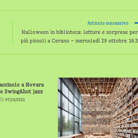
Articolo successivo
Halloween in biblioteca: letture e sorprese per
più piccoli a Cerano – mercoledì 29 ottobre 16.
acciuolo a Novara
e Swing&hot jazz
07/10/2022