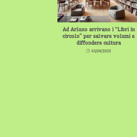
Ad Arluno arrivano i “Libri in
circolo” per salvare volumi e
diffondere cultura
03/06/2025