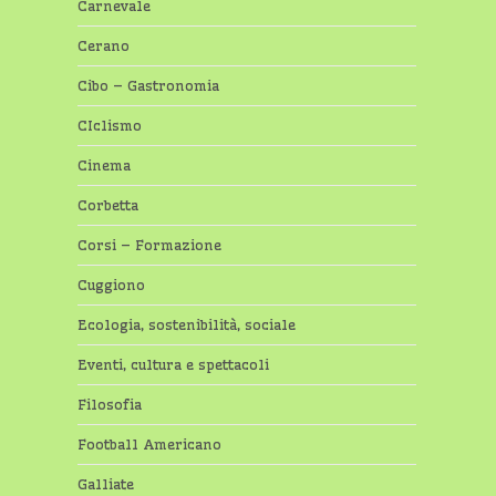
Carnevale
Cerano
Cibo – Gastronomia
CIclismo
Cinema
Corbetta
Corsi – Formazione
Cuggiono
Ecologia, sostenibilità, sociale
Eventi, cultura e spettacoli
Filosofia
Football Americano
Galliate