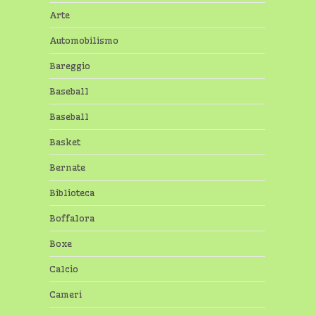
Arte
Automobilismo
Bareggio
Baseball
Baseball
Basket
Bernate
Biblioteca
Boffalora
Boxe
Calcio
Cameri