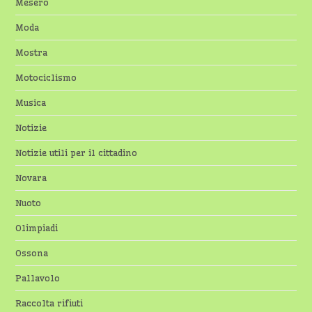
Mesero
Moda
Mostra
Motociclismo
Musica
Notizie
Notizie utili per il cittadino
Novara
Nuoto
Olimpiadi
Ossona
Pallavolo
Raccolta rifiuti