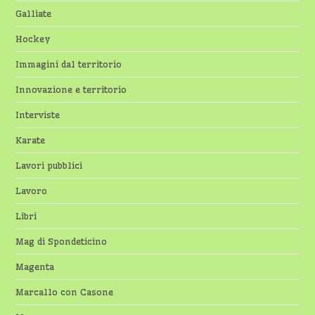
Galliate
Hockey
Immagini dal territorio
Innovazione e territorio
Interviste
Karate
Lavori pubblici
Lavoro
Libri
Mag di Spondeticino
Magenta
Marcallo con Casone