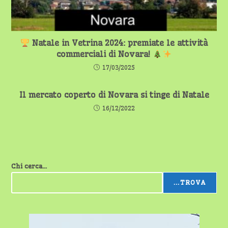
Natale in Vetrina 2024: premiate le attività
commerciali di Novara!
17/03/2025
Il mercato coperto di Novara si tinge di Natale
16/12/2022
Chi cerca...
...TROVA