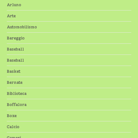
Arluno
Arte
Automobilismo
Bareggio
Baseball
Baseball
Basket
Bernate
Biblioteca
Boffalora
Boxe
Calcio
Cameri