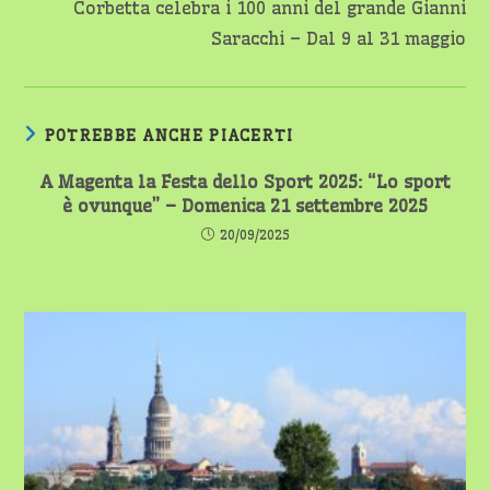
Corbetta celebra i 100 anni del grande Gianni
Saracchi – Dal 9 al 31 maggio
POTREBBE ANCHE PIACERTI
A Magenta la Festa dello Sport 2025: “Lo sport
è ovunque” – Domenica 21 settembre 2025
20/09/2025