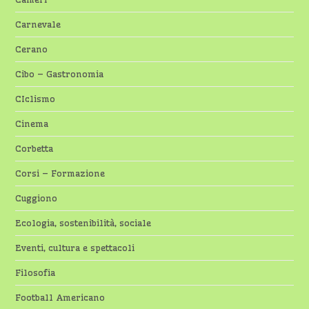
Carnevale
Cerano
Cibo – Gastronomia
CIclismo
Cinema
Corbetta
Corsi – Formazione
Cuggiono
Ecologia, sostenibilità, sociale
Eventi, cultura e spettacoli
Filosofia
Football Americano