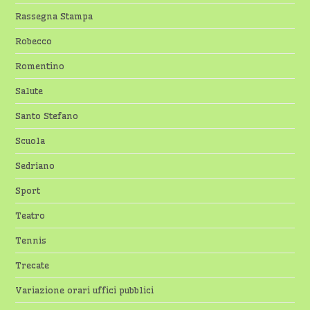
Rassegna Stampa
Robecco
Romentino
Salute
Santo Stefano
Scuola
Sedriano
Sport
Teatro
Tennis
Trecate
Variazione orari uffici pubblici