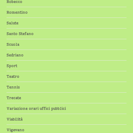
Robecco
Romentino
Salute
Santo Stefano
Scuola
Sedriano
Sport
Teatro
Tennis
Trecate
Variazione orari uffici pubblici
Viabilità
Vigevano