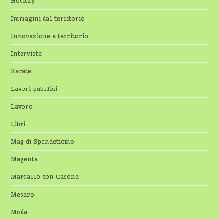
Hockey
Immagini dal territorio
Innovazione e territorio
Interviste
Karate
Lavori pubblici
Lavoro
Libri
Mag di Spondeticino
Magenta
Marcallo con Casone
Mesero
Moda