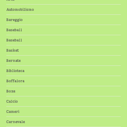
Automobilismo
Bareggio
Baseball
Baseball
Basket
Bernate
Biblioteca
Boffalora
Boxe
Calcio
Cameri
Carnevale