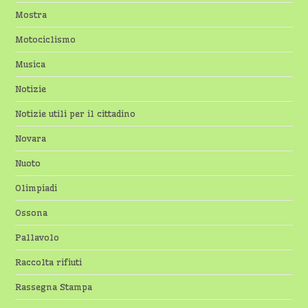
Mostra
Motociclismo
Musica
Notizie
Notizie utili per il cittadino
Novara
Nuoto
Olimpiadi
Ossona
Pallavolo
Raccolta rifiuti
Rassegna Stampa