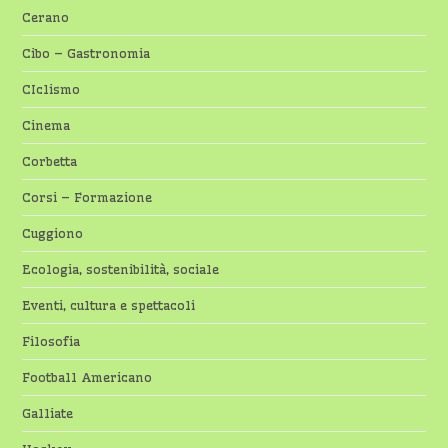
Cerano
Cibo – Gastronomia
CIclismo
Cinema
Corbetta
Corsi – Formazione
Cuggiono
Ecologia, sostenibilità, sociale
Eventi, cultura e spettacoli
Filosofia
Football Americano
Galliate