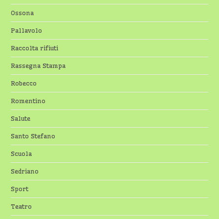
Ossona
Pallavolo
Raccolta rifiuti
Rassegna Stampa
Robecco
Romentino
Salute
Santo Stefano
Scuola
Sedriano
Sport
Teatro