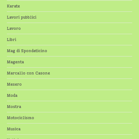
Karate
Lavori pubblici
Lavoro
Libri
Mag di Spondeticino
Magenta
Marcallo con Casone
Mesero
Moda
Mostra
Motociclismo
Musica