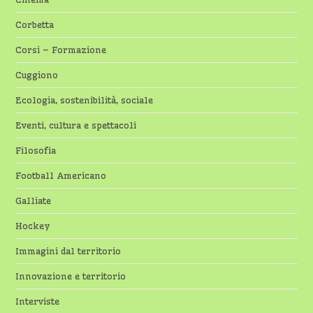
Corbetta
Corsi – Formazione
Cuggiono
Ecologia, sostenibilità, sociale
Eventi, cultura e spettacoli
Filosofia
Football Americano
Galliate
Hockey
Immagini dal territorio
Innovazione e territorio
Interviste