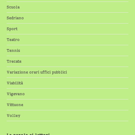
Scuola
Sedriano
Sport
Teatro
Tennis
Trecate
Variazione orari uffici pubblici
Viabilità
Vigevano
Vittuone
Volley