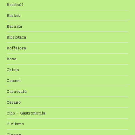
Baseball
Basket
Bernate
Biblioteca
Boffalora
Boxe
Calcio
Cameri
Carnevale
Cerano
Cibo – Gastronomia
CIclismo
Cinema