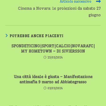
Articolo successivo
Cinema a Novara: le proiezioni da sabato 27
giugno
POTREBBE ANCHE PIACERTI
SPONDETICINO|SPORT|CALCIO|NOVARAFC|
MY HOMETOWN – DI SIVIERSSON
25/03/2024
Una città ideale è giusta – Manifestazione
antimafia 9 marzo ad Abbiategrasso
03/03/2024