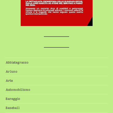
Abbiategrasso
Arluno
Arte
Automobilismo
Bareggio
Baseball