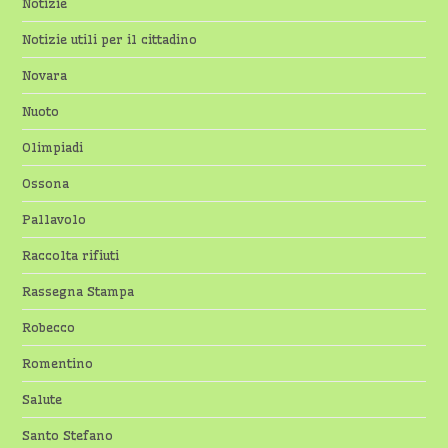
Notizie
Notizie utili per il cittadino
Novara
Nuoto
Olimpiadi
Ossona
Pallavolo
Raccolta rifiuti
Rassegna Stampa
Robecco
Romentino
Salute
Santo Stefano