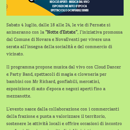
Sabato 4 luglio, dalle 18 alle 24, le vie di Pernate si
animeranno con la
“Notte d’Estate”
, l’iniziativa promossa
dal Comune di Novara e NovaEventi per vivere una
serata all’insegna della socialità e del commercio di
vicinato.
Il programma propone musica dal vivo con Cloud Dancer
e Party Band, spettacoli di magia e clowneria per
bambini con Mr Richard, gonfiabili, mercatini,
esposizione di auto d’epoca e negozi aperti fino a
mezzanotte.
L’evento nasce dalla collaborazione con i commercianti
della frazione e punta a valorizzare il territorio,
sostenere le attività locali e offrire occasioni di incontro